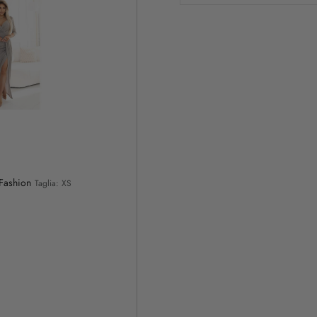
 Fashion
Taglia: XS