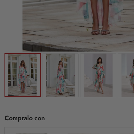
Compralo con