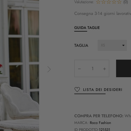
Valutazione:
(0)
Consegna 3-14 giorni lavorativ
GUIDA TAGLIE
TAGLIA
LISTA DEI DESIDERI
COMPRA PER TELEFONO:
Wh
MARCA:
Roco Fashion
ID PRODOTTO:
121531