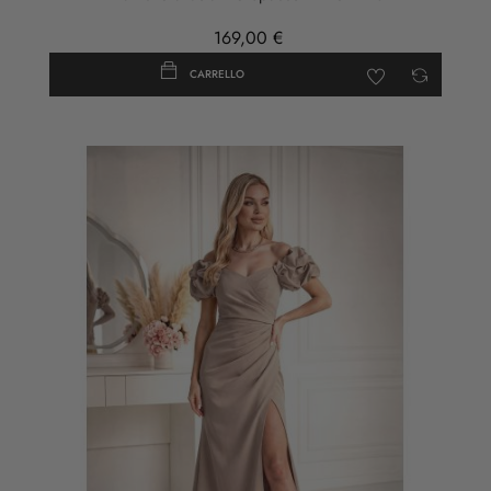
169,00 €
CARRELLO