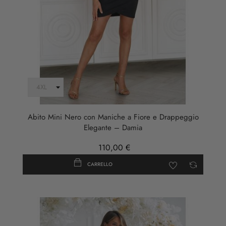
Abito Mini Nero con Maniche a Fiore e Drappeggio
Elegante – Damia
110,00 €
CARRELLO