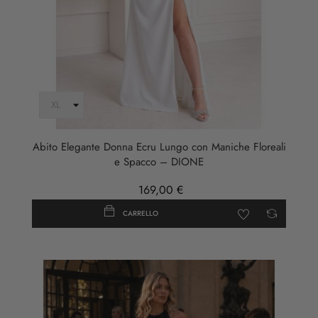
Abito Elegante Donna Ecru Lungo con Maniche Floreali
e Spacco – DIONE
169,00 €
CARRELLO