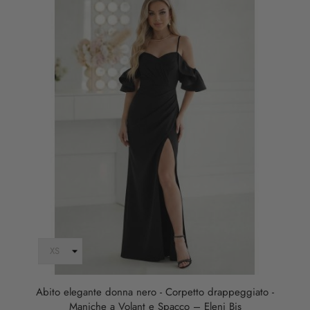
Abito elegante donna nero - Corpetto drappeggiato -
Maniche a Volant e Spacco – Eleni Bis