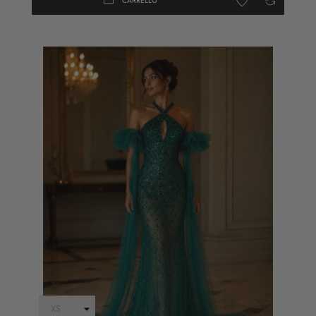
CARRELLO