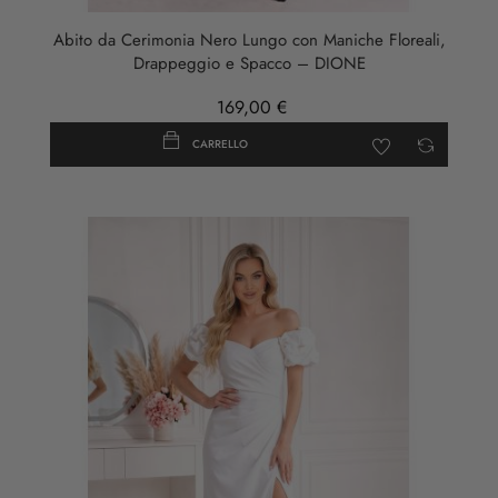
Abito da Cerimonia Nero Lungo con Maniche Floreali,
Drappeggio e Spacco – DIONE
169,00 €
CARRELLO