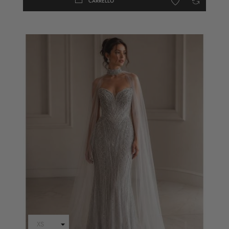
CARRELLO