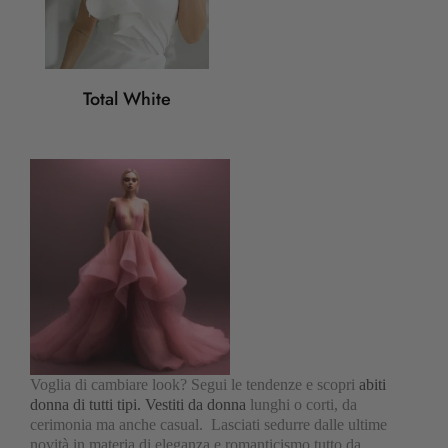
Total White
Voglia di cambiare look? Segui le tendenze e scopri
abiti
donna di tutti tipi. Vestiti da donna
lunghi o corti, da
cerimonia ma anche casual. Lasciati sedurre dalle ultime
novità in materia di eleganza e romanticismo tutto da