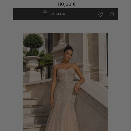
110,00 €
CARRELLO