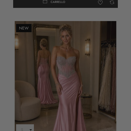
CARRELLO
NEW