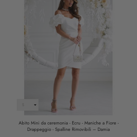
Abito Mini da ceremonia - Ecru - Maniche a Fiore -
Drappeggio - Spalline Rimovibili – Damia