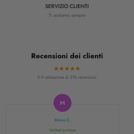
SERVIZIO CLIENTI
Ti aiutiamo sempre
Recensioni dei clienti
5.0 valutazione di 276 recensioni
D
Daniele M.
Verified purchase