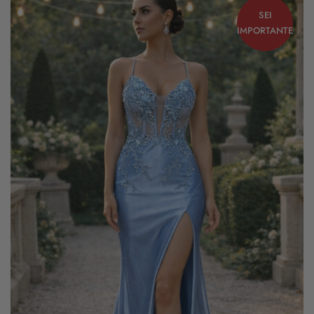
SEI
IMPORTANTE