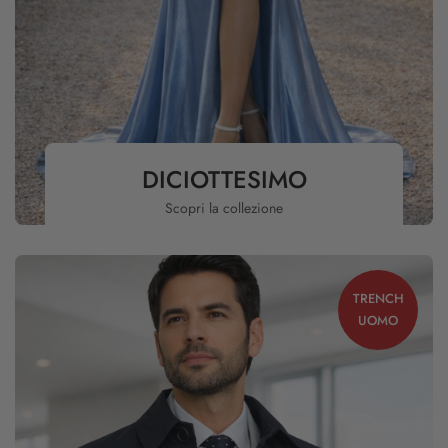
DICIOTTESIMO
Scopri la collezione
TRENCH
UOMO