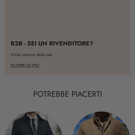
B2B - SEI UN RIVENDITORE?
Visita sezione dedicata
SCOPRI DI PIU'
POTREBBE PIACERTI