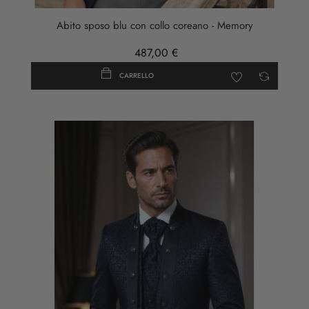
Abito sposo blu con collo coreano - Memory
487,00 €
CARRELLO