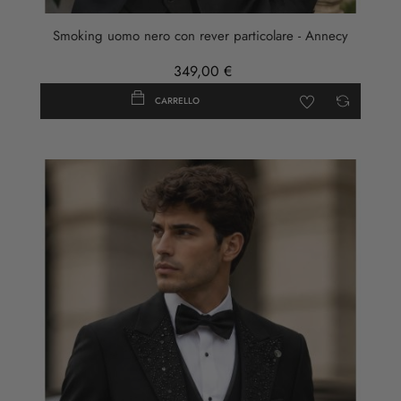
Smoking uomo nero con rever particolare - Annecy
349,00 €
CARRELLO