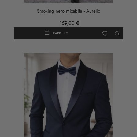
Smoking nero mixabile - Aurelio
159,00 €
CARRELLO