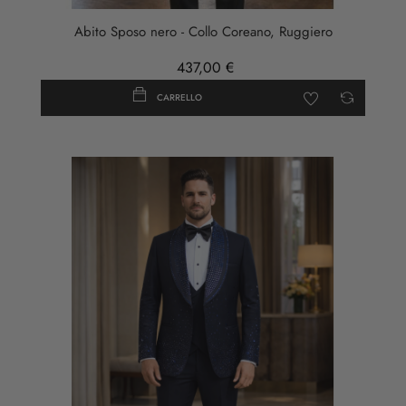
Abito Sposo nero - Collo Coreano, Ruggiero
437,00 €
CARRELLO