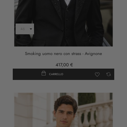
Nero
Smoking uomo nero con strass - Avignone
417,00 €
CARRELLO