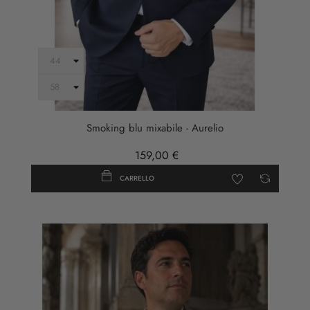
Smoking blu mixabile - Aurelio
159,00 €
CARRELLO