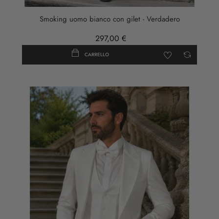
Smoking uomo bianco con gilet - Verdadero
297,00 €
CARRELLO