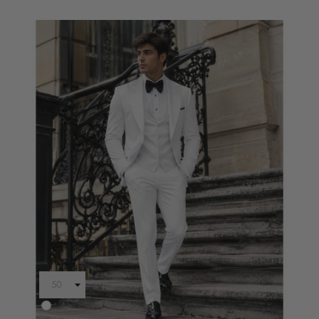
Bianco