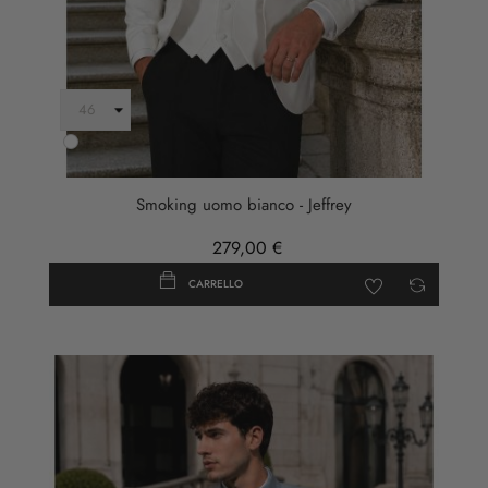
Bianco
Smoking uomo bianco - Jeffrey
279,00 €
CARRELLO