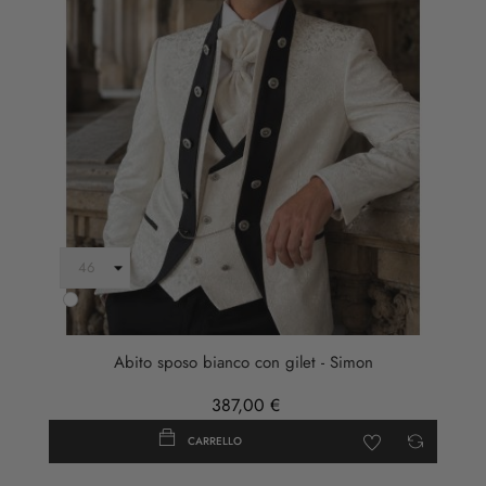
Bianco
Abito sposo bianco con gilet - Simon
387,00 €
CARRELLO