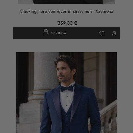
Smoking nero con rever in strass neri - Cremona
359,00 €
CARRELLO