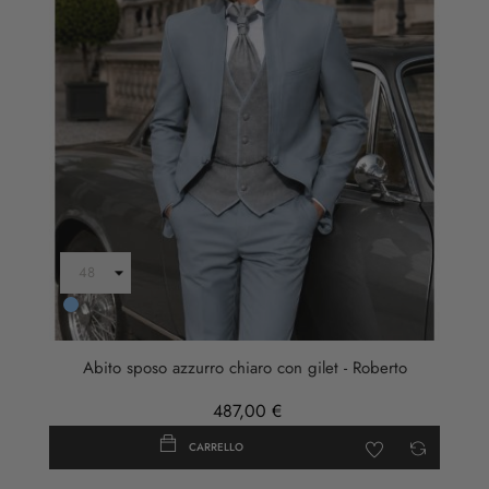
AZZURRO
Abito sposo azzurro chiaro con gilet - Roberto
487,00 €
CARRELLO