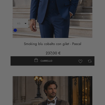
Cobalto
Smoking blu cobalto con gilet - Pascal
237,00 €
CARRELLO