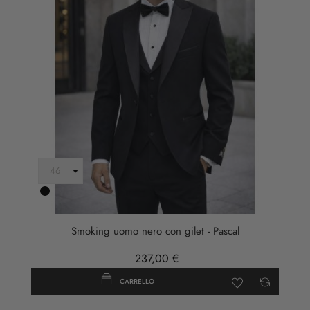
Nero
Smoking uomo nero con gilet - Pascal
237,00 €
CARRELLO