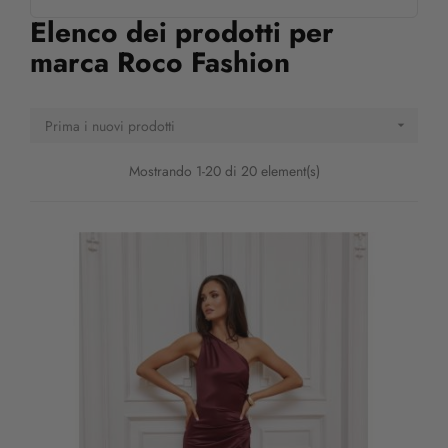
Elenco dei prodotti per
marca Roco Fashion
Prima i nuovi prodotti

Mostrando 1-20 di 20 element(s)