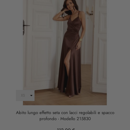
Abito lungo effetto seta con lacci regolabili e spacco
profondo - Modello 215830