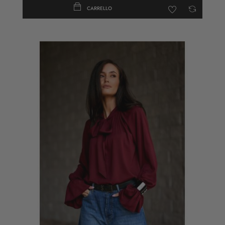
CARRELLO