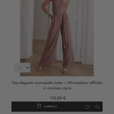
Tuta elegante monospalla Isotta – Minimalismo raffinato
in versione cipria
115,00 €
CARRELLO