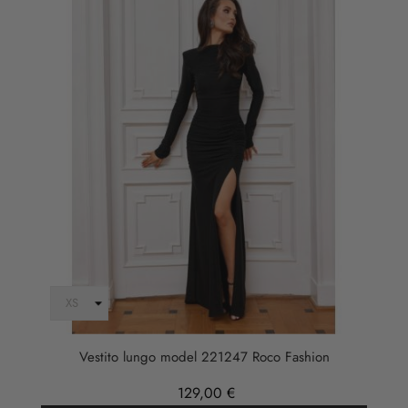
Vestito lungo model 221247 Roco Fashion
129,00 €