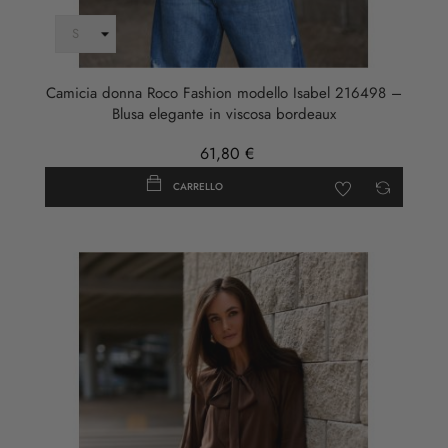
Camicia donna Roco Fashion modello Isabel 216498 –
Blusa elegante in viscosa bordeaux
61,80 €
CARRELLO