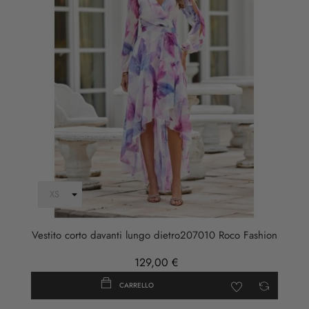
Vestito corto davanti lungo dietro207010 Roco Fashion
129,00 €
CARRELLO