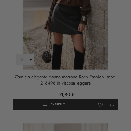
Camicia elegante donna marrone Roco Fashion Isabel
216498 in viscosa leggera
61,80 €
CARRELLO