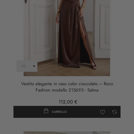
Vestito elegante in raso color cioccolato – Roco
Fashion modello 215693 - Salma
112,00 €
CARRELLO