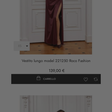
Vestito lungo model 221250 Roco Fashion
139,00 €
CARRELLO