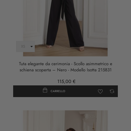
Tuta elegante da cerimonia - Scollo asimmetrico e
schiena scoperta – Nero - Modello Isotta 215831
115,00 €
CARRELLO