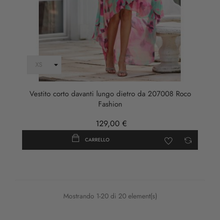
Vestito corto davanti lungo dietro da 207008 Roco
Fashion
129,00 €
CARRELLO
Mostrando 1-20 di 20 element(s)