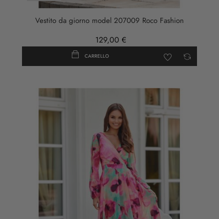
Vestito da giorno model 207009 Roco Fashion
129,00 €
CARRELLO