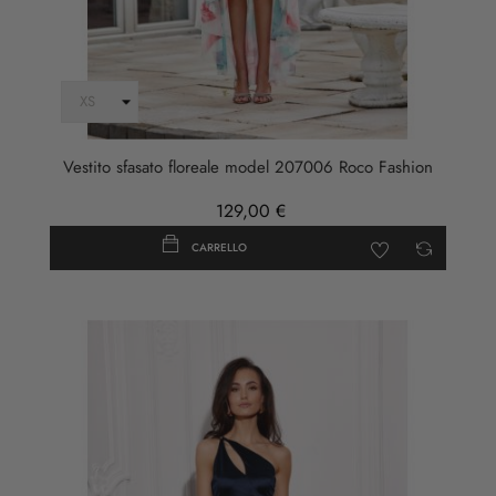
Vestito sfasato floreale model 207006 Roco Fashion
129,00 €
CARRELLO