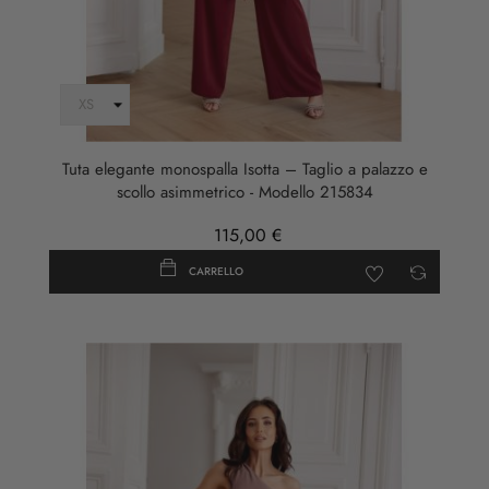
Tuta elegante monospalla Isotta – Taglio a palazzo e
scollo asimmetrico - Modello 215834
115,00 €
CARRELLO