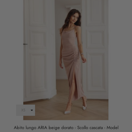
Abito lungo ARIA beige dorato - Scollo cascata - Model