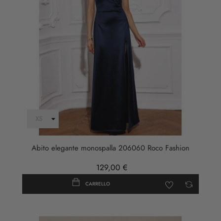
Abito elegante monospalla 206060 Roco Fashion
129,00 €
CARRELLO