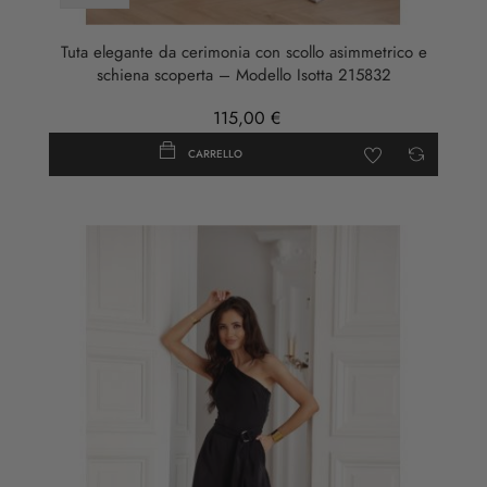
Tuta elegante da cerimonia con scollo asimmetrico e
schiena scoperta – Modello Isotta 215832
115,00 €
CARRELLO