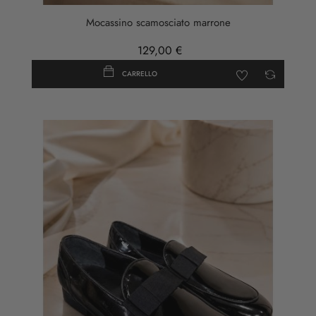
Mocassino scamosciato marrone
129,00 €
CARRELLO