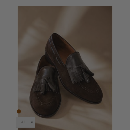
Marrone