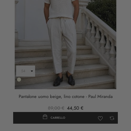
Beige
Pantalone uomo beige, lino cotone - Paul Miranda
89,00 €
44,50 €
CARRELLO