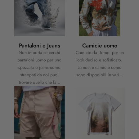
Pantaloni e Jeans
Camicie uomo
Non importa se cerchi
Camicie da Uomo per un
pantaloni uomo per uno
look deciso e sofisticato.
spezzato o jeans uomo
Le nostre camicie uomo
strappati da noi puoi
sono disponibili in vari...
trovare quello che fa...