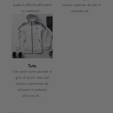
quale è difficile affrontare
oramai superato da altri è
un weekend....
venerato ed...
Tute
Tute uomo sono passate in
giro di pochi mesi dal
classico sportwear da
utilizzare in palestra
all'icona di...