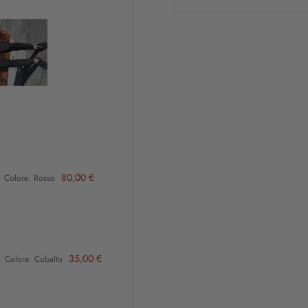
80,00 €
 Colore: Rosso
35,00 €
 Colore: Cobalto