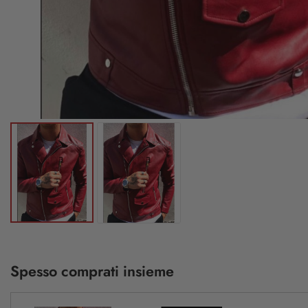
Spesso comprati insieme