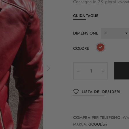
Consegna in 7-9 giorni lavorat
GUIDA TAGLIE
DIMENSIONE
COLORE
LISTA DEI DESIDERI
COMPRA PER TELEFONO:
Wh
MARCA:
GOGOLfun