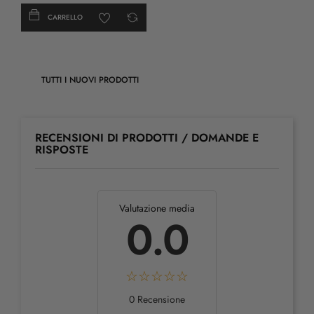
CARRELLO
TUTTI I NUOVI PRODOTTI
RECENSIONI DI PRODOTTI / DOMANDE E
RISPOSTE
Valutazione media
0.0
0 Recensione