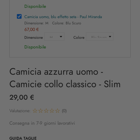
Disponibile
Camicia uomo, blu effetto seta - Paul Miranda
Dimensione: M Colore: Blu Scuro
67,00 €
Dimensione
Colore
Disponibile
Camicia azzurra uomo -
Camicie collo classico - Slim
29,00 €
Valutazione:
(0)
Consegna in 7-9 giorni lavorativi
GUIDA TAGLIE