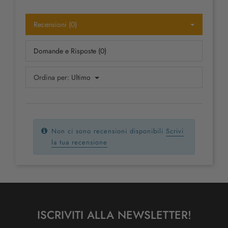
Recensioni (0)
Domande e Risposte (0)
Ordina per:
Ultimo
Non ci sono recensioni disponibili
Scrivi
la tua recensione
ISCRIVITI ALLA NEWSLETTER!