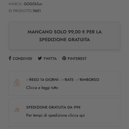
MARCA:
GOGOLfun
ID PRODOTTO:
9601
MANCANO SOLO 99,00 € PER LA
SPEDIZIONE GRATUITA
CONDIVIDI
TWITTA
PINTEREST
✅RESO 14 GIORNI - ✅RATE - ✅RIMBORSO
Clicca e leggi tutto
SPEDIZIONE GRATUITA DA 99€
Per tempi di spedizione clicca qui