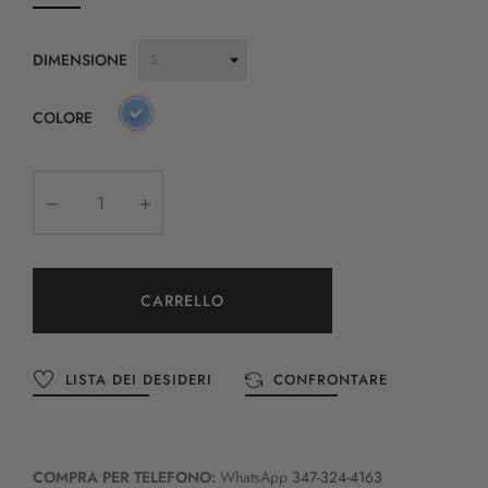
DIMENSIONE
COLORE
CARRELLO
LISTA DEI DESIDERI
CONFRONTARE
COMPRA PER TELEFONO:
WhatsApp
347-324-4163