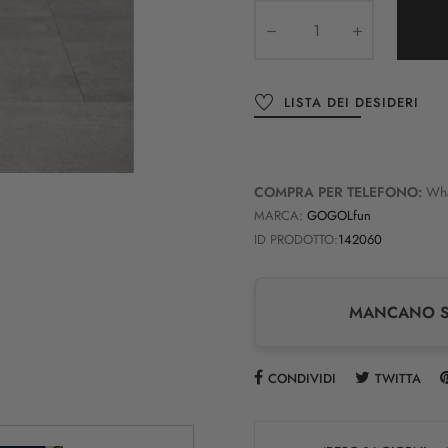
LISTA DEI DESIDERI
COMPRA PER TELEFONO:
Wh
MARCA:
GOGOLfun
ID PRODOTTO:
142060
MANCANO SO
CONDIVIDI
TWITTA