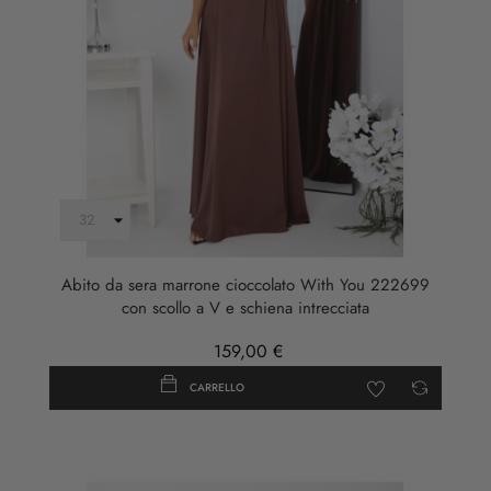
Abito da sera marrone cioccolato With You 222699
con scollo a V e schiena intrecciata
159,00 €
CARRELLO