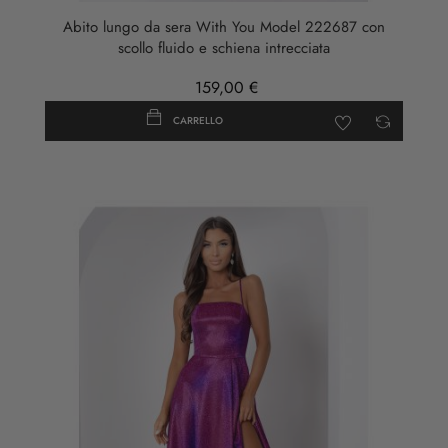
Abito lungo da sera With You Model 222687 con
scollo fluido e schiena intrecciata
159,00 €
CARRELLO