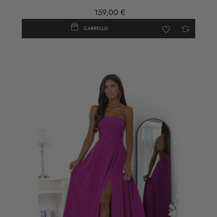
159,00 €
CARRELLO