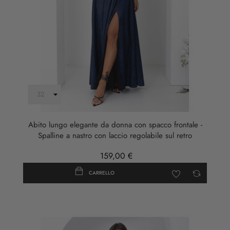
Abito lungo elegante da donna con spacco frontale -
Spalline a nastro con laccio regolabile sul retro
159,00 €
CARRELLO