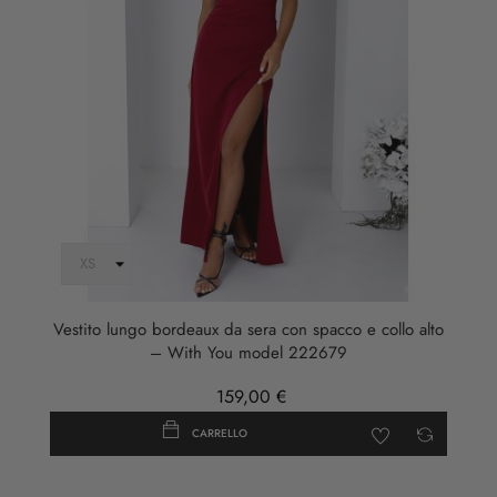
Vestito lungo bordeaux da sera con spacco e collo alto
– With You model 222679
159,00 €
CARRELLO