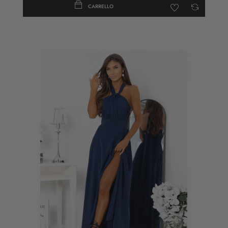
CARRELLO