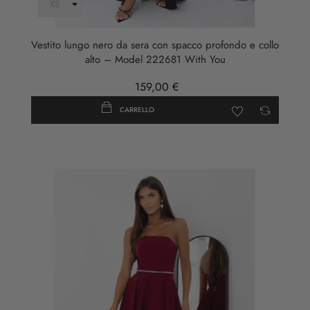
Vestito lungo nero da sera con spacco profondo e collo
alto – Model 222681 With You
159,00 €
CARRELLO