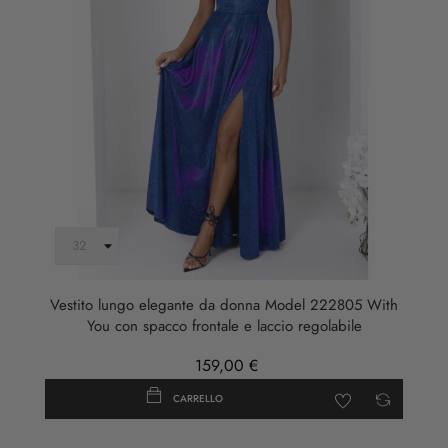
Vestito lungo elegante da donna Model 222805 With
You con spacco frontale e laccio regolabile
159,00 €
CARRELLO