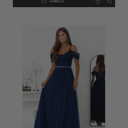
CARRELLO