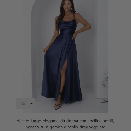
Vestito lungo elegante da donna con spalline sottili,
spacco sulla gamba e scollo drappeggiato