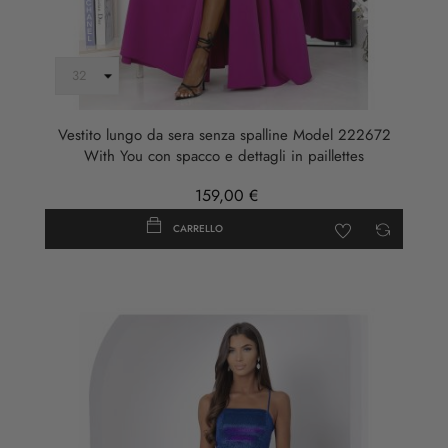
Vestito lungo da sera senza spalline Model 222672
With You con spacco e dettagli in paillettes
159,00 €
CARRELLO