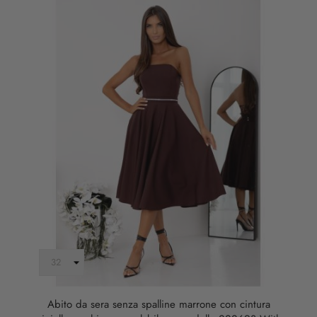
Abito da sera senza spalline marrone con cintura