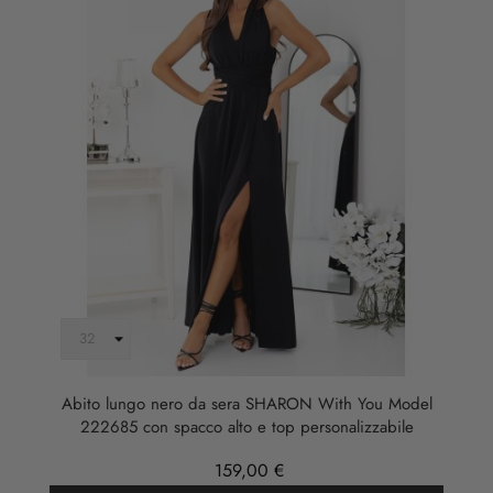
Abito lungo nero da sera SHARON With You Model
222685 con spacco alto e top personalizzabile
159,00 €