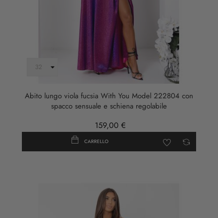
Abito lungo viola fucsia With You Model 222804 con
spacco sensuale e schiena regolabile
159,00 €
CARRELLO