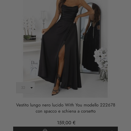
Vestito lungo nero lucido With You modello 222678
con spacco e schiena a corsetto
159,00 €