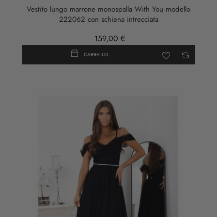
Vestito lungo marrone monospalla With You modello
222062 con schiena intrecciata
159,00 €
CARRELLO