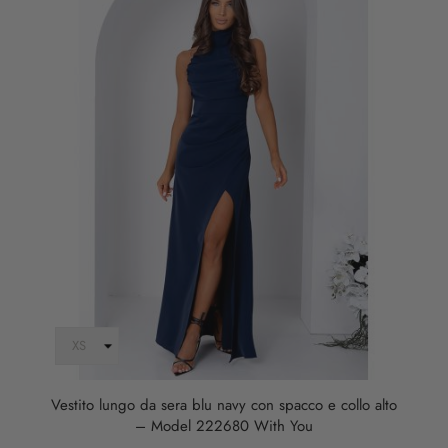
Vestito lungo da sera blu navy con spacco e collo alto
– Model 222680 With You