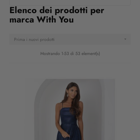
Elenco dei prodotti per
marca With You
Prima i nuovi prodotti

Mostrando 1-53 di 53 element(s)