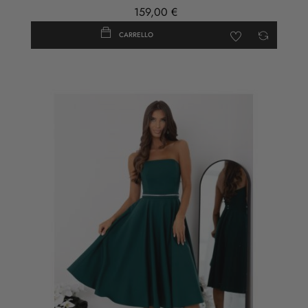
159,00 €
CARRELLO