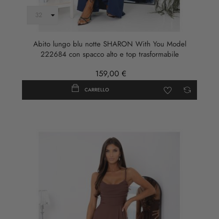
Abito lungo blu notte SHARON With You Model
222684 con spacco alto e top trasformabile
159,00 €
CARRELLO