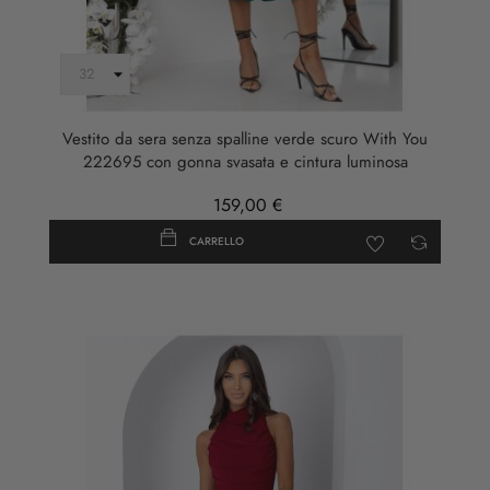
Vestito da sera senza spalline verde scuro With You
222695 con gonna svasata e cintura luminosa
159,00 €
CARRELLO