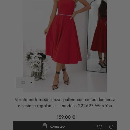
Vestito midi rosso senza spalline con cintura luminosa
e schiena regolabile – modello 222697 With You
159,00 €
CARRELLO