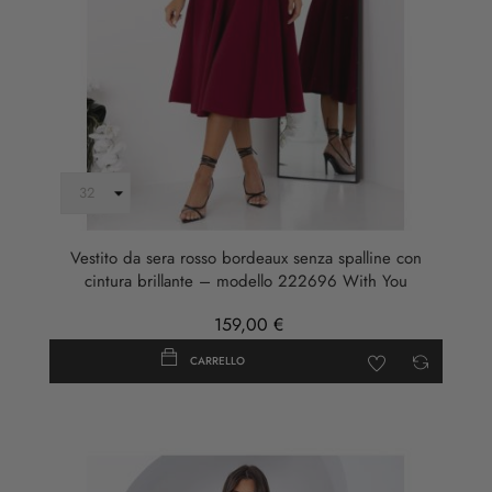
Vestito da sera rosso bordeaux senza spalline con
cintura brillante – modello 222696 With You
159,00 €
CARRELLO