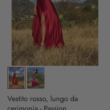
Vestito rosso, lungo da
cerimonia - Passion