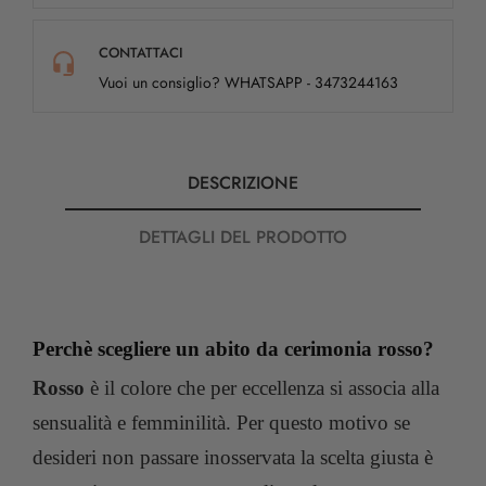
CONTATTACI
Vuoi un consiglio? WHATSAPP - 3473244163
DESCRIZIONE
DETTAGLI DEL PRODOTTO
Perchè scegliere un abito da cerimonia rosso?
Rosso
è il colore che per eccellenza si associa alla
sensualità e femminilità. Per questo motivo se
desideri non passare inosservata la scelta giusta è