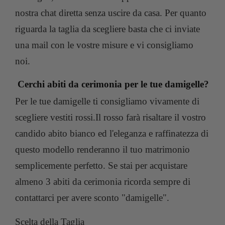
nostra chat diretta senza uscire da casa. Per quanto
riguarda la taglia da scegliere basta che ci inviate
una mail con le vostre misure e vi consigliamo
noi.
Cerchi abiti da cerimonia per le tue damigelle?
Per le tue damigelle ti consigliamo vivamente di
scegliere vestiti rossi.Il rosso farà risaltare il vostro
candido abito bianco ed l'eleganza e raffinatezza di
questo modello renderanno il tuo matrimonio
semplicemente perfetto. Se stai per acquistare
almeno 3 abiti da cerimonia ricorda sempre di
contattarci per avere sconto "damigelle".
Scelta della Taglia