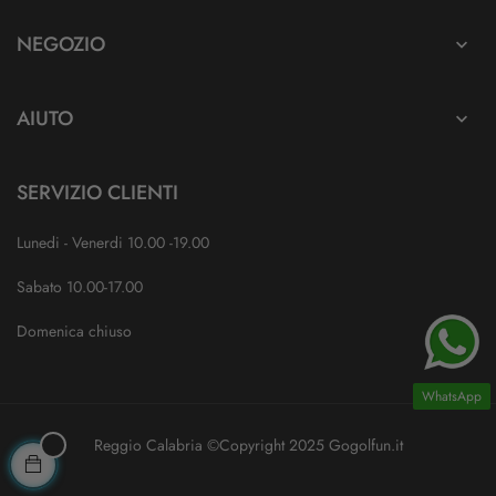
NEGOZIO

AIUTO

SERVIZIO CLIENTI
Lunedi - Venerdi 10.00 -19.00
Sabato 10.00-17.00
Domenica chiuso
WhatsApp
Reggio Calabria ©Copyright 2025 Gogolfun.it