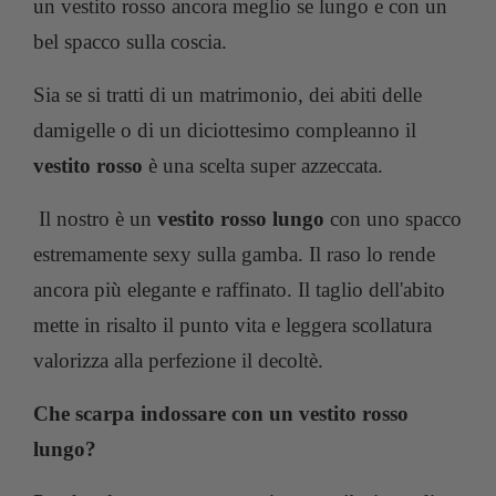
un vestito rosso ancora meglio se lungo e con un
bel spacco sulla coscia.
Sia se si tratti di un matrimonio, dei abiti delle
damigelle o di un diciottesimo compleanno il
vestito rosso
è una scelta super azzeccata.
Il nostro è un
vestito rosso lungo
con uno spacco
estremamente sexy sulla gamba. Il raso lo rende
ancora più elegante e raffinato. Il taglio dell'abito
mette in risalto il punto vita e leggera scollatura
valorizza alla perfezione il decoltè.
Che scarpa indossare con un vestito rosso
lungo?