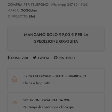
COMPRA PER TELEFONO:
WhatsApp
347-324-4163
MARCA:
GOGOLfun
ID PRODOTTO:
8868
MANCANO SOLO 99,00 € PER LA
SPEDIZIONE GRATUITA
CONDIVIDI
TWITTA
PINTEREST
✅RESO 14 GIORNI - ✅RATE - ✅RIMBORSO
Clicca e leggi tutto
SPEDIZIONE GRATUITA DA 99€
Per tempi di spedizione clicca qui