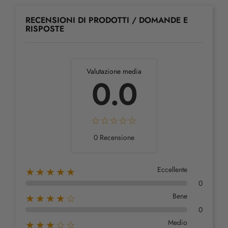
RECENSIONI DI PRODOTTI / DOMANDE E
RISPOSTE
Valutazione media
0.0
0 Recensione
Eccellente
★★★★★
0
Bene
★★★★☆
0
Medio
★★★☆☆