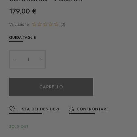
179,00 €
Valutazione:
(0)
GUIDA TAGLIE
CARRELLO
LISTA DEI DESIDERI
CONFRONTARE
SOLD OUT