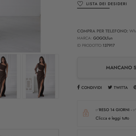
LISTA DEI DESIDERI
COMPRA PER TELEFONO:
Wh
MARCA:
GOGOLfun
ID PRODOTTO:
137917
MANCANO SO
CONDIVIDI
TWITTA
✅RESO 14 GIORNI - 
Clicca e leggi tutto