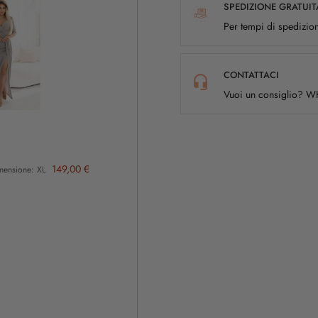
SPEDIZIONE GRATUIT
Per tempi di spedizion
CONTATTACI
Vuoi un consiglio? 
149,00 €
mensione: XL