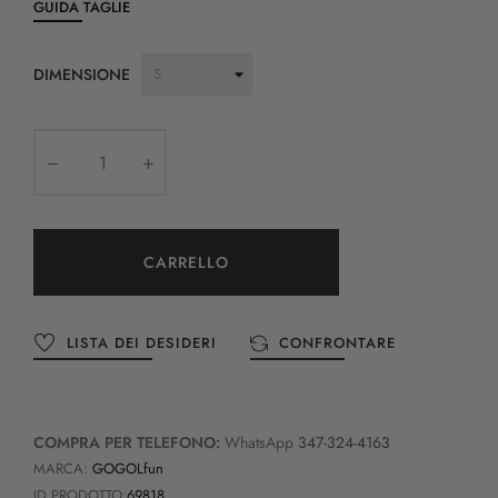
GUIDA TAGLIE
DIMENSIONE
CARRELLO
LISTA DEI DESIDERI
CONFRONTARE
COMPRA PER TELEFONO:
WhatsApp
347-324-4163
MARCA:
GOGOLfun
ID PRODOTTO:
69818