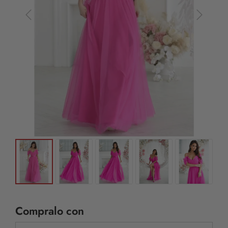
Compralo con