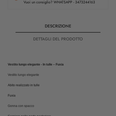
Vuoi un consiglio? WHATSAPP - 3473244163
DESCRIZIONE
DETTAGLI DEL PRODOTTO
Vestito lungo elegante - In tulle – Fuxia
Vestito lungo elegante
Abito realizzato in tulle
Fuxia
Gonna con spacco