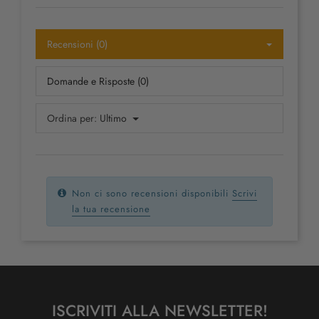
Recensioni (0)
Domande e Risposte (0)
Ordina per:
Ultimo
Non ci sono recensioni disponibili
Scrivi
la tua recensione
ISCRIVITI ALLA NEWSLETTER!