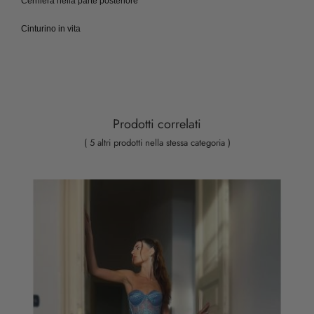
Cerniera nella parte posteriore
Cinturino in vita
Prodotti correlati
( 5 altri prodotti nella stessa categoria )