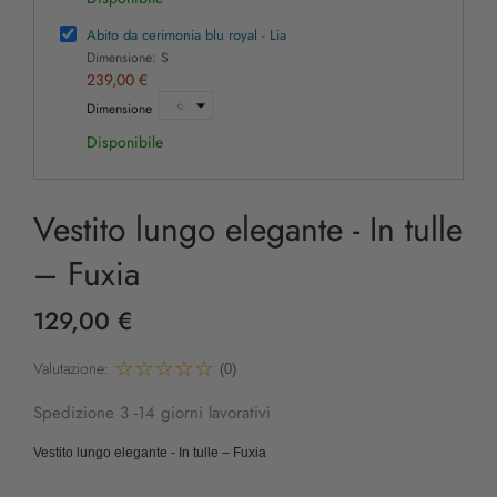
Abito da cerimonia blu royal - Lia
Dimensione: S
239,00 €
Dimensione
Disponibile
Vestito lungo elegante - In tulle
– Fuxia
129,00 €
Valutazione:
(0)
Spedizione 3 -14 giorni lavorativi
Vestito lungo elegante - In tulle – Fuxia