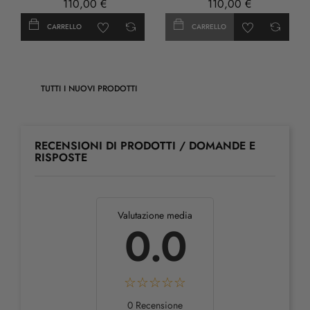
110,00 €
110,00 €
CARRELLO
CARRELLO
TUTTI I NUOVI PRODOTTI
RECENSIONI DI PRODOTTI / DOMANDE E
RISPOSTE
Valutazione media
0.0
0 Recensione