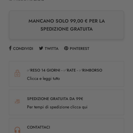
MANCANO SOLO 99,00 € PER LA
SPEDIZIONE GRATUITA
CONDIVIDI
TWITTA
PINTEREST
✅RESO 14 GIORNI - ✅RATE - ✅RIMBORSO
Clicca e leggi tutto
SPEDIZIONE GRATUITA DA 99€
Per tempi di spedizione clicca qui
CONTATTACI