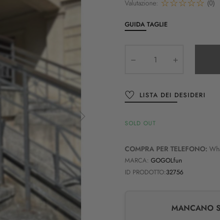
Valutazione:
(0)
GUIDA TAGLIE
LISTA DEI DESIDERI
SOLD OUT
COMPRA PER TELEFONO:
Wh
MARCA:
GOGOLfun
ID PRODOTTO:
32756
MANCANO SO