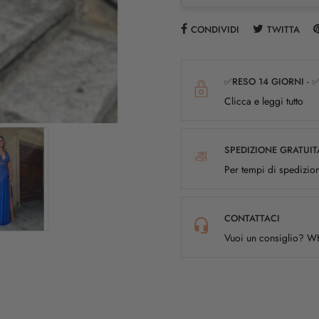
CONDIVIDI
TWITTA
✅RESO 14 GIORNI - 
Clicca e leggi tutto
SPEDIZIONE GRATUIT
Per tempi di spedizion
CONTATTACI
Vuoi un consiglio? 