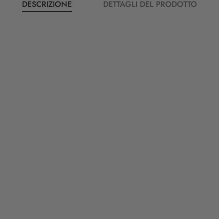
DESCRIZIONE
DETTAGLI DEL PRODOTTO