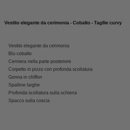
Vestito elegante da cerimonia - Cobalto - Tagllie curvy
Vestito elegante da cerimonia
Blu cobalto
Cerniera nella parte posteriore
Corpetto in pizzo con profonda scollatura
Gonna in chiffon
Spalline larghe
Profonda scollatura sulla schiena
Spacco sulla coscia