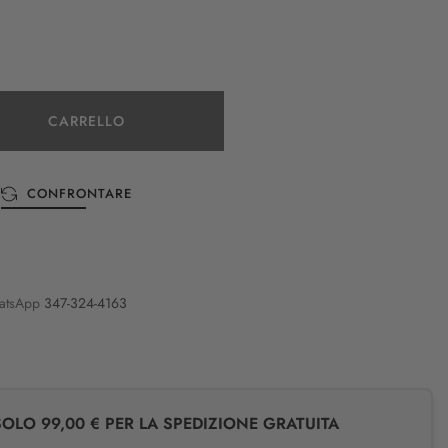
CARRELLO
CONFRONTARE
atsApp
347-324-4163
LO 99,00 € PER LA SPEDIZIONE GRATUITA