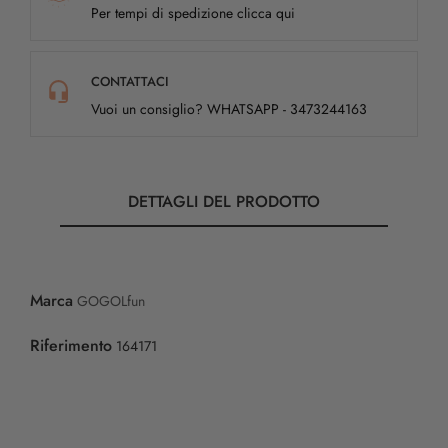
Per tempi di spedizione clicca qui
CONTATTACI
Vuoi un consiglio? WHATSAPP - 3473244163
DETTAGLI DEL PRODOTTO
Marca
GOGOLfun
Riferimento
164171