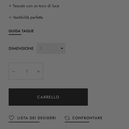
⭐️ Tessuto con un toco di luce
⭐️ Vestibilità perfetta
GUIDA TAGLIE
DIMENSIONE
CARRELLO
LISTA DEI DESIDERI
CONFRONTARE