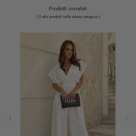
Prodotti correlati
( 5 altri prodotti nella stessa categoria )
‹
›