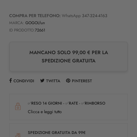
COMPRA PER TELEFONO:
WhatsApp
347-324-4163
MARCA:
GOGOLfun
ID PRODOTTO:
72661
MANCANO SOLO 99,00 € PER LA
SPEDIZIONE GRATUITA
CONDIVIDI
TWITTA
PINTEREST
✅RESO 14 GIORNI - ✅RATE - ✅RIMBORSO
Clicca e leggi tutto
SPEDIZIONE GRATUITA DA 99€