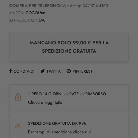
COMPRA PER TELEFONO:
WhatsApp
347-324-4163
MARCA:
GOGOLfun
ID PRODOTTO:
11690
MANCANO SOLO 99,00 € PER LA
SPEDIZIONE GRATUITA
CONDIVIDI
TWITTA
PINTEREST
✅RESO 14 GIORNI - ✅RATE - ✅RIMBORSO
Clicca e leggi tutto
SPEDIZIONE GRATUITA DA 99€
Per tempi di spedizione clicca qui