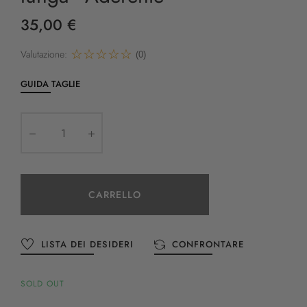
35,00 €
Valutazione:
(0)
GUIDA TAGLIE
CARRELLO
LISTA DEI DESIDERI
CONFRONTARE
SOLD OUT