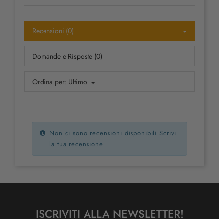
Recensioni (0)
Domande e Risposte (0)
Ordina per:
Ultimo
Non ci sono recensioni disponibili
Scrivi
la tua recensione
ISCRIVITI ALLA NEWSLETTER!