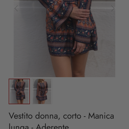
Vestito donna, corto - Manica
lunga - Aderente