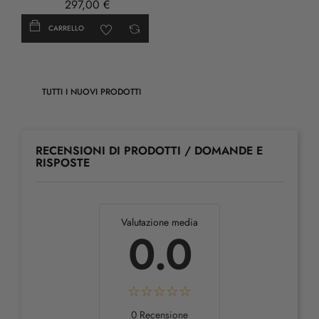
297,00 €
CARRELLO
TUTTI I NUOVI PRODOTTI
RECENSIONI DI PRODOTTI / DOMANDE E
RISPOSTE
Valutazione media
0.0
0 Recensione