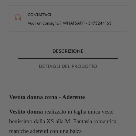
CONTATTACI
Vuoi un consiglio? WHATSAPP - 3473244163
DESCRIZIONE
DETTAGLI DEL PRODOTTO
Vestito donna corto - Aderente
Vestito donna
realizzato in taglia unica veste
benissimo dalla XS alla M. Fantasia romantica,
maniche aderenti con una balza