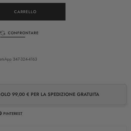
CARRELLO
CONFRONTARE
atsApp
347-324-4163
LO 99,00 € PER LA SPEDIZIONE GRATUITA
PINTEREST