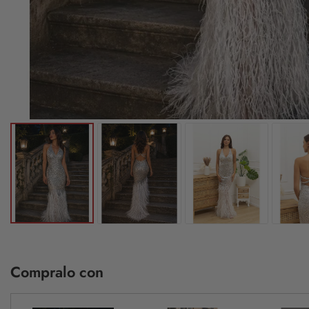
Compralo con