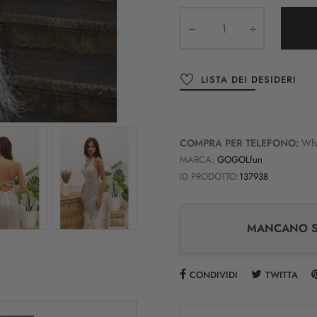
LISTA DEI DESIDERI
COMPRA PER TELEFONO:
Wh
MARCA:
GOGOLfun
ID PRODOTTO:
137938
MANCANO SO
CONDIVIDI
TWITTA