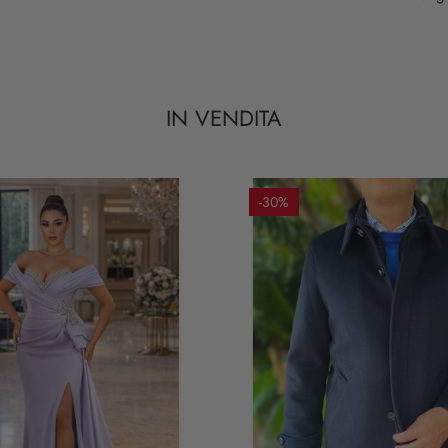
IN VENDITA
-30%