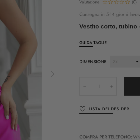
Valutazione:
(0)
Consegna in 5-14 giorni lavora
Vestito corto, tubino 
GUIDA TAGLIE
DIMENSIONE
LISTA DEI DESIDERI
COMPRA PER TELEFONO:
Wh