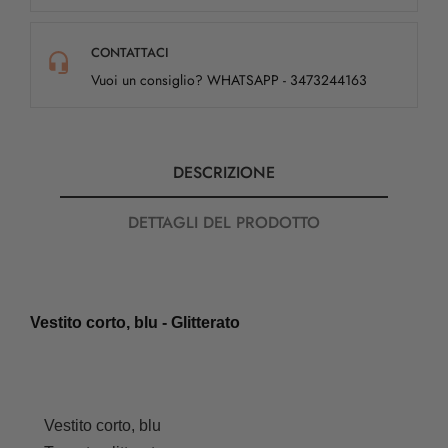
CONTATTACI
Vuoi un consiglio? WHATSAPP - 3473244163
DESCRIZIONE
DETTAGLI DEL PRODOTTO
Vestito corto, blu - Glitterato
Vestito corto, blu