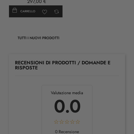
297,00 €
CARRELLO
TUTTI I NUOVI PRODOTTI
RECENSIONI DI PRODOTTI / DOMANDE E
RISPOSTE
Valutazione media
0.0
0 Recensione