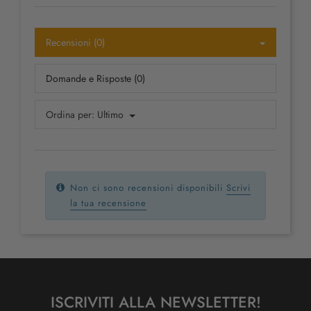
Recensioni (0)
Domande e Risposte (0)
Ordina per:
Ultimo
Non ci sono recensioni disponibili
Scrivi
la tua recensione
ISCRIVITI ALLA NEWSLETTER!