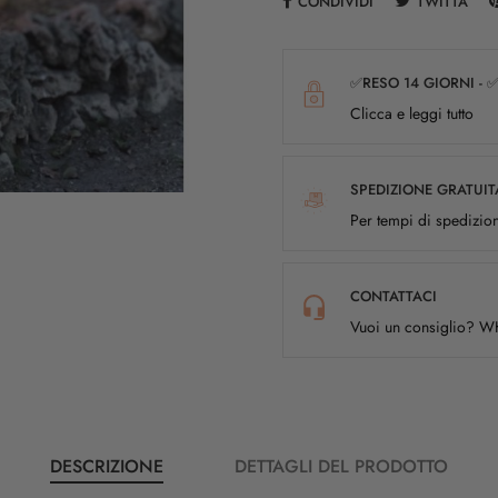
CONDIVIDI
TWITTA
✅RESO 14 GIORNI - 
Clicca e leggi tutto
SPEDIZIONE GRATUIT
Per tempi di spedizion
CONTATTACI
Vuoi un consiglio? 
DESCRIZIONE
DETTAGLI DEL PRODOTTO