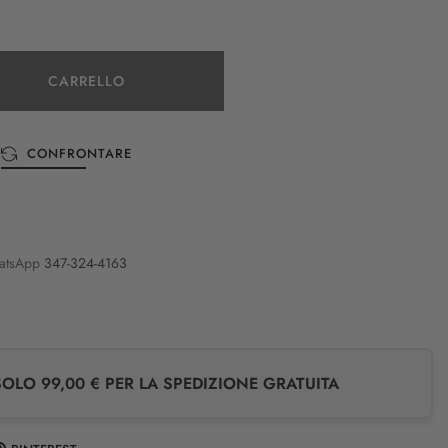
CARRELLO
CONFRONTARE
atsApp
347-324-4163
LO 99,00 € PER LA SPEDIZIONE GRATUITA