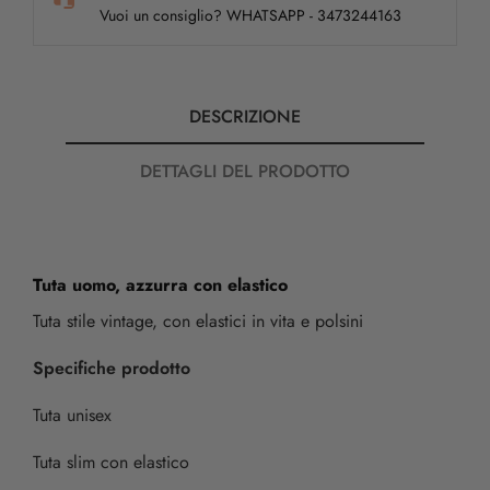
Vuoi un consiglio? WHATSAPP - 3473244163
DESCRIZIONE
DETTAGLI DEL PRODOTTO
Tuta uomo, azzurra con elastico
Tuta stile vintage, con elastici in vita e polsini
Specifiche prodotto
Tuta unisex
Tuta slim con elastico