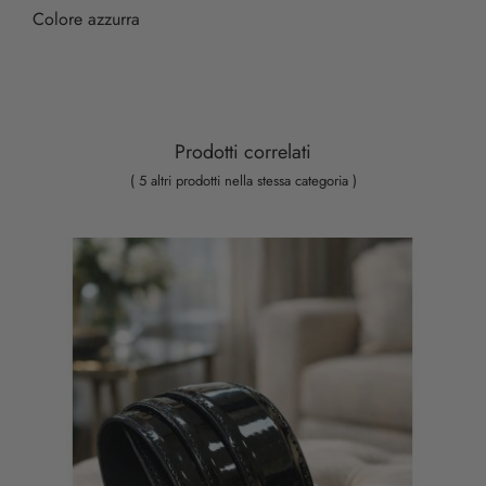
Colore azzurra
Prodotti correlati
( 5 altri prodotti nella stessa categoria )