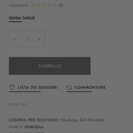
Valutazione:
(0)
GUIDA TAGLIE
CARRELLO
LISTA DEI DESIDERI
CONFRONTARE
SOLD OUT
COMPRA PER TELEFONO:
WhatsApp
347-324-4163
MARCA:
GOGOLfun