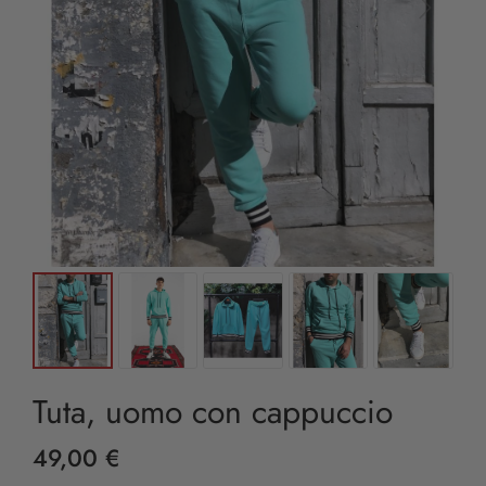
Tuta, uomo con cappuccio
49,00 €