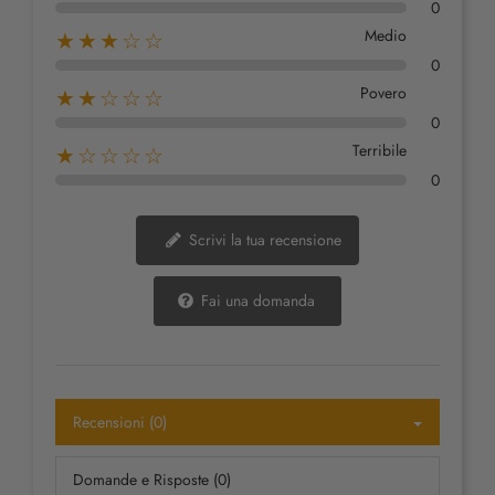
0
Medio
★★★☆☆
0
Povero
★★☆☆☆
0
Terribile
★☆☆☆☆
0
Scrivi la tua recensione
Fai una domanda
Recensioni (0)
Domande e Risposte (0)