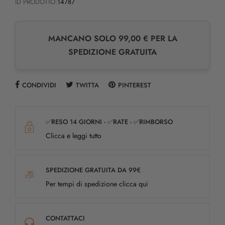
ID PRODOTTO:
14787
MANCANO SOLO 99,00 € PER LA
SPEDIZIONE GRATUITA
CONDIVIDI
TWITTA
PINTEREST
✅RESO 14 GIORNI - ✅RATE - ✅RIMBORSO
Clicca e leggi tutto
SPEDIZIONE GRATUITA DA 99€
Per tempi di spedizione clicca qui
CONTATTACI