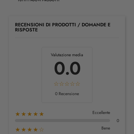
TUTTI I NUOVI PRODOTTI
RECENSIONI DI PRODOTTI / DOMANDE E
RISPOSTE
Valutazione media
0.0
0 Recensione
Eccellente
★★★★★
0
Bene
★★★★☆