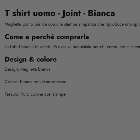
T shirt uomo - Joint - Bianca
Maglietta uomo bianca con una stampa simpatica che riproduce uno spinell
Come e perché comprarla
La t shirt bianca in vestibilità over va acquistata per chi cerca uno stile
Design & colore
Design: Maglietta bianca
Colore: bianca con stampe rosse
Tessuto: Puro cotone con stampe