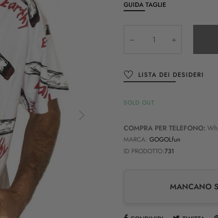
GUIDA TAGLIE
LISTA DEI DESIDERI
SOLD OUT
COMPRA PER TELEFONO:
Wh
MARCA:
GOGOLfun
ID PRODOTTO:
731
MANCANO SO