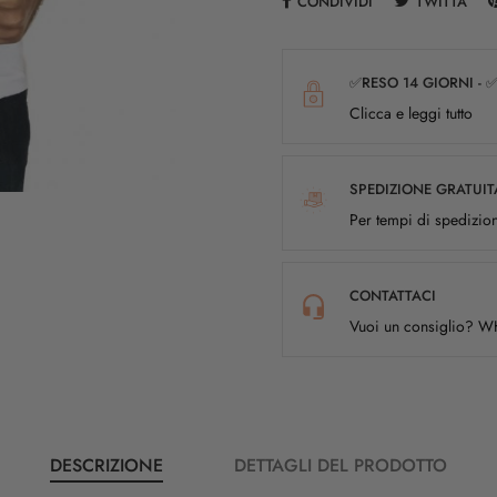
CONDIVIDI
TWITTA
✅RESO 14 GIORNI - 
Clicca e leggi tutto
SPEDIZIONE GRATUIT
Per tempi di spedizion
CONTATTACI
Vuoi un consiglio? 
DESCRIZIONE
DETTAGLI DEL PRODOTTO