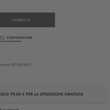
CARRELLO
CONFRONTARE
atsApp
347-324-4163
LO 99,00 € PER LA SPEDIZIONE GRATUITA