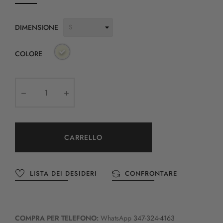
DIMENSIONE
COLORE
CARRELLO
LISTA DEI DESIDERI
CONFRONTARE
COMPRA PER TELEFONO:
WhatsApp
347-324-4163