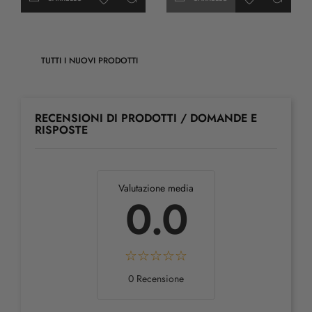
TUTTI I NUOVI PRODOTTI
RECENSIONI DI PRODOTTI / DOMANDE E
RISPOSTE
Valutazione media
0.0
0 Recensione