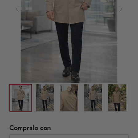
Compralo con