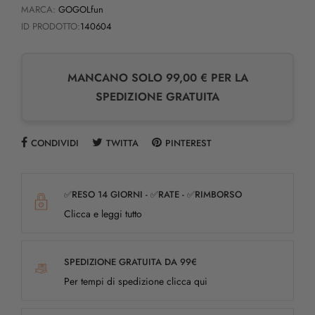
MARCA:
GOGOLfun
ID PRODOTTO:
140604
MANCANO SOLO 99,00 € PER LA
SPEDIZIONE GRATUITA
CONDIVIDI
TWITTA
PINTEREST
✅RESO 14 GIORNI - ✅RATE - ✅RIMBORSO
Clicca e leggi tutto
SPEDIZIONE GRATUITA DA 99€
Per tempi di spedizione clicca qui