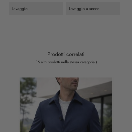
Lavaggio
Lavaggio a secco
Prodotti correlati
( 5 altri prodotti nella stessa categoria )