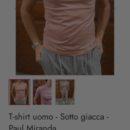
T-shirt uomo - Sotto giacca -
Paul Miranda