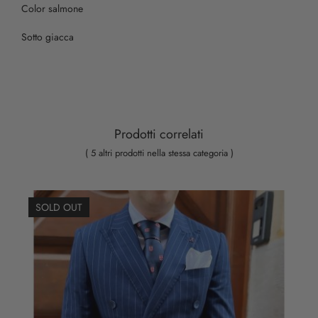
Color salmone
Sotto giacca
Prodotti correlati
( 5 altri prodotti nella stessa categoria )
SOLD OUT