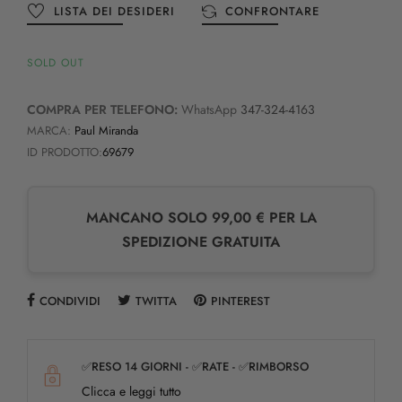
LISTA DEI DESIDERI
CONFRONTARE
SOLD OUT
COMPRA PER TELEFONO:
WhatsApp
347-324-4163
MARCA:
Paul Miranda
ID PRODOTTO:
69679
MANCANO SOLO 99,00 € PER LA
SPEDIZIONE GRATUITA
CONDIVIDI
TWITTA
PINTEREST
✅RESO 14 GIORNI - ✅RATE - ✅RIMBORSO
Clicca e leggi tutto