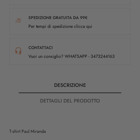
SPEDIZIONE GRATUITA DA 99€
Per tempi di spedizione clicca qui
CONTATTACI
Vuoi un consiglio? WHATSAPP - 3473244163
DESCRIZIONE
DETTAGLI DEL PRODOTTO
T-shirt Paul Miranda