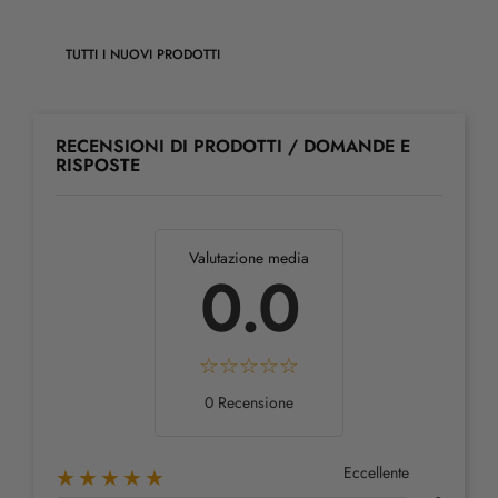
TUTTI I NUOVI PRODOTTI
RECENSIONI DI PRODOTTI / DOMANDE E
RISPOSTE
Valutazione media
0.0
0 Recensione
Eccellente
★★★★★