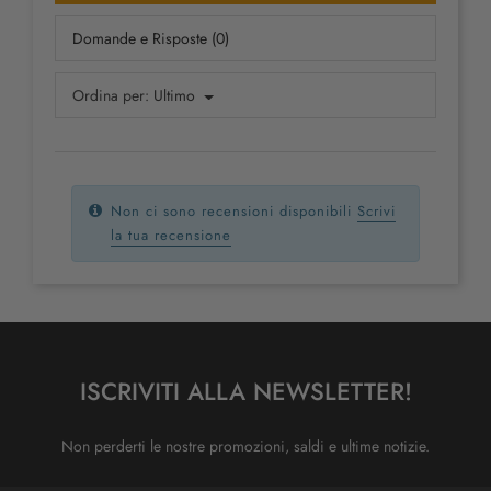
Domande e Risposte (0)
Ordina per:
Ultimo
Non ci sono recensioni disponibili
Scrivi
la tua recensione
ISCRIVITI ALLA NEWSLETTER!
Non perderti le nostre promozioni, saldi e ultime notizie.