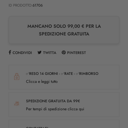
ID PRODOTTO:
61706
MANCANO SOLO 99,00 € PER LA
SPEDIZIONE GRATUITA
CONDIVIDI
TWITTA
PINTEREST
✅RESO 14 GIORNI - ✅RATE - ✅RIMBORSO
Clicca e leggi tutto
SPEDIZIONE GRATUITA DA 99€
Per tempi di spedizione clicca qui