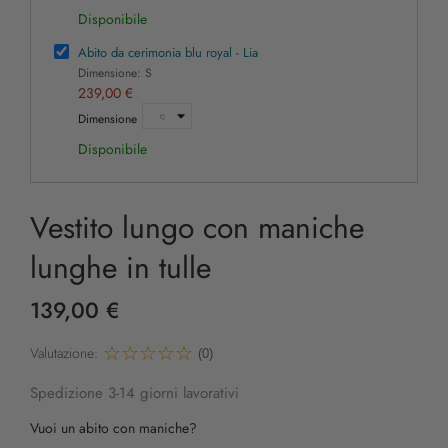
Disponibile
Abito da cerimonia blu royal - Lia
Dimensione: S
239,00 €
Dimensione
Disponibile
Vestito lungo con maniche
lunghe in tulle
139,00 €
Valutazione:
(0)
Spedizione 3-14 giorni lavorativi
Vuoi un abito con maniche?