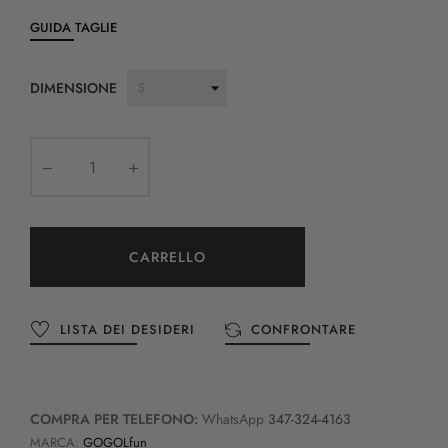
GUIDA TAGLIE
DIMENSIONE
CARRELLO
LISTA DEI DESIDERI
CONFRONTARE
COMPRA PER TELEFONO:
WhatsApp
347-324-4163
MARCA:
GOGOLfun