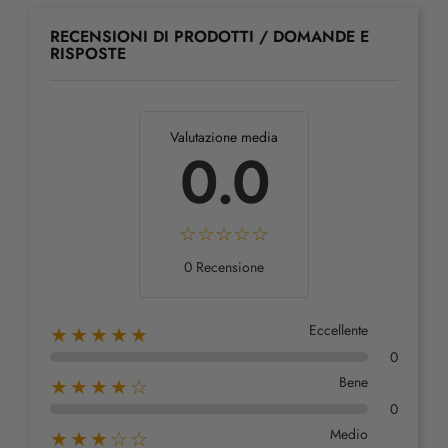
RECENSIONI DI PRODOTTI / DOMANDE E
RISPOSTE
Valutazione media
0.0
0 Recensione
Eccellente
★★★★★
0
Bene
★★★★☆
0
Medio
★★★☆☆