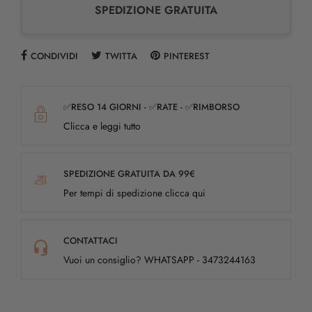
SPEDIZIONE GRATUITA
CONDIVIDI
TWITTA
PINTEREST
✅RESO 14 GIORNI - ✅RATE - ✅RIMBORSO
Clicca e leggi tutto
SPEDIZIONE GRATUITA DA 99€
Per tempi di spedizione clicca qui
CONTATTACI
Vuoi un consiglio? WHATSAPP - 3473244163