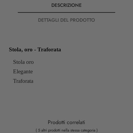
DESCRIZIONE
DETTAGLI DEL PRODOTTO
Stola, oro - Traforata
Stola oro
Elegante
Traforata
Prodotti correlati
( 5 altri prodotti nella stessa categoria )