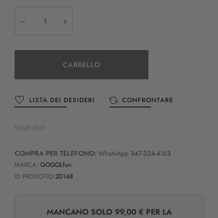
CARRELLO
LISTA DEI DESIDERI
CONFRONTARE
SOLD OUT
COMPRA PER TELEFONO:
WhatsApp
347-324-4163
MARCA:
GOGOLfun
ID PRODOTTO:
20148
MANCANO SOLO 99,00 € PER LA