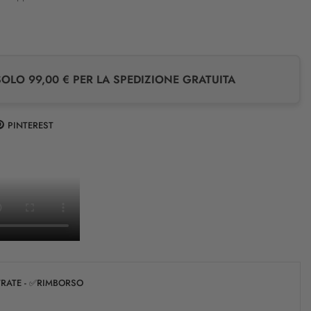
LO 99,00 € PER LA SPEDIZIONE GRATUITA
PINTEREST
✅RATE - ✅RIMBORSO