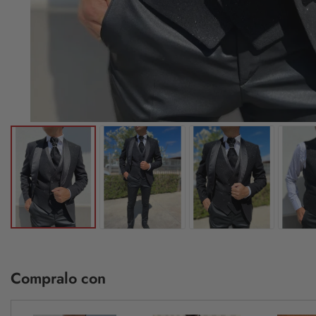
Compralo con