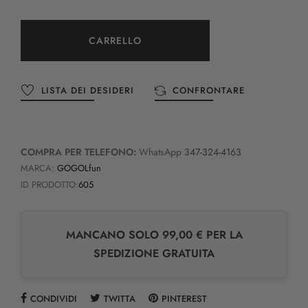
CARRELLO
LISTA DEI DESIDERI
CONFRONTARE
COMPRA PER TELEFONO:
WhatsApp
347-324-4163
MARCA:
GOGOLfun
ID PRODOTTO:
605
MANCANO SOLO 99,00 € PER LA
SPEDIZIONE GRATUITA
CONDIVIDI
TWITTA
PINTEREST