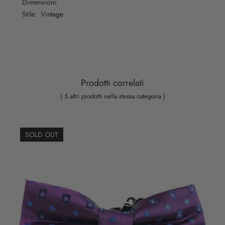
Dimensioni:
Stile: Vintage
Prodotti correlati
( 5 altri prodotti nella stessa categoria )
SOLD OUT