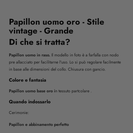
Papillon uomo oro - Stile
vintage - Grande
Di che si tratta?
Papillon uomo in raso.
Il modello in foto è a farfalla con nodo
pre allacciato per facilitarne l'uso. Lo si può regolare facilmente
in base alle dimensioni del collo. Chiusura con gancio.
Colore e fantasia
Papillon uomo base oro i
n tessuto partcolare .
Quando indossarlo
Cerimonie:
Papillon e abbinamento perfetto