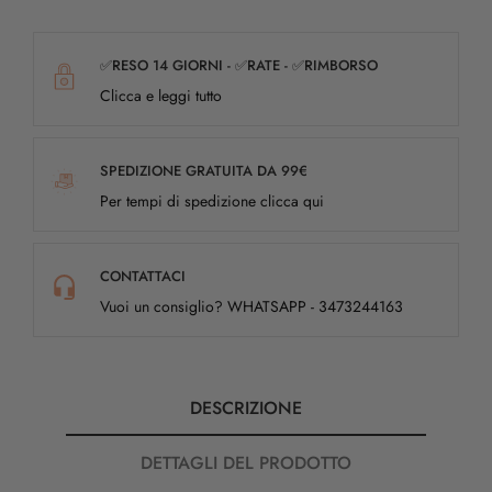
✅RESO 14 GIORNI - ✅RATE - ✅RIMBORSO
Clicca e leggi tutto
SPEDIZIONE GRATUITA DA 99€
Per tempi di spedizione clicca qui
CONTATTACI
Vuoi un consiglio? WHATSAPP - 3473244163
DESCRIZIONE
DETTAGLI DEL PRODOTTO