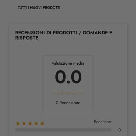
TUTTI I NUOVI PRODOTTI
RECENSIONI DI PRODOTTI / DOMANDE E
RISPOSTE
Valutazione media
0.0
0 Recensione
Eccellente
★★★★★
0