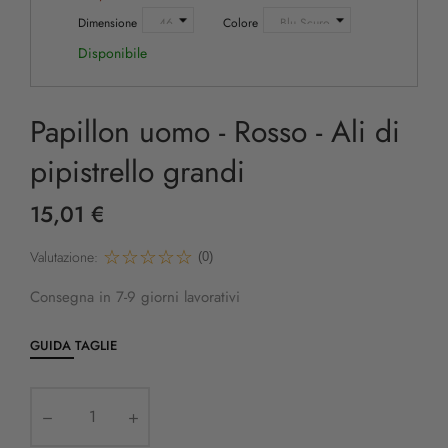
Dimensione
Colore
Disponibile
Papillon uomo - Rosso - Ali di
pipistrello grandi
15,01 €
Valutazione:
(0)
Consegna in 7-9 giorni lavorativi
GUIDA TAGLIE