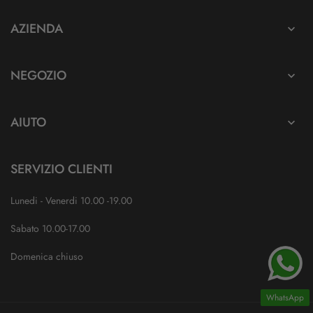
AZIENDA

NEGOZIO

AIUTO

SERVIZIO CLIENTI
Lunedi - Venerdi 10.00 -19.00
Sabato 10.00-17.00
Domenica chiuso
WhatsApp