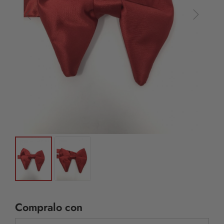
Compralo con