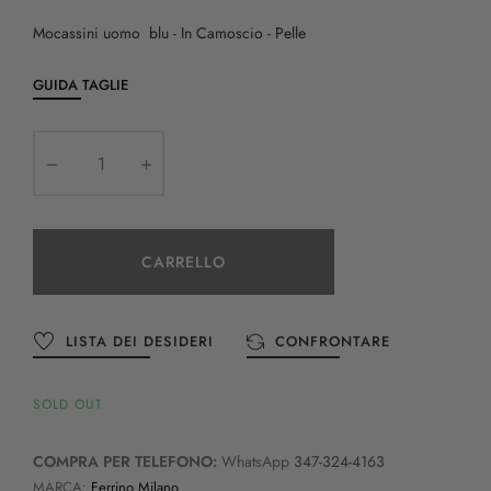
Mocassini uomo blu - In Camoscio - Pelle
GUIDA TAGLIE
CARRELLO
LISTA DEI DESIDERI
CONFRONTARE
SOLD OUT
COMPRA PER TELEFONO:
WhatsApp
347-324-4163
MARCA:
Ferrino Milano