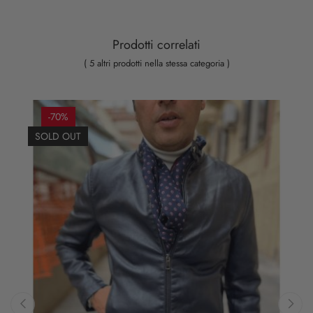
Prodotti correlati
( 5 altri prodotti nella stessa categoria )
-70%
SOLD OUT