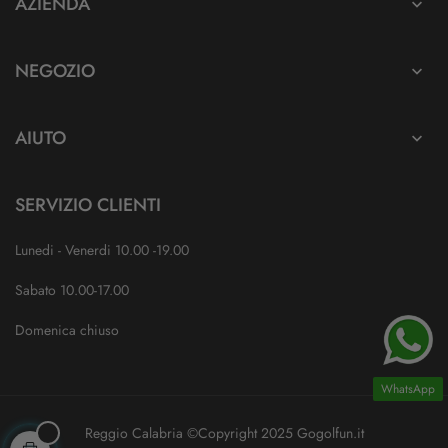
AZIENDA

NEGOZIO

AIUTO

SERVIZIO CLIENTI
Lunedi - Venerdi 10.00 -19.00
Sabato 10.00-17.00
Domenica chiuso
WhatsApp
Reggio Calabria ©Copyright 2025 Gogolfun.it