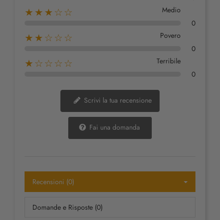
Medio
★★★☆☆
0
Povero
★★☆☆☆
0
Terribile
★☆☆☆☆
0
Scrivi la tua recensione
Fai una domanda
Recensioni (0)
Domande e Risposte (0)