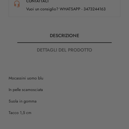
CONTATTACI
Vuoi un consiglio? WHATSAPP - 3473244163
DESCRIZIONE
DETTAGLI DEL PRODOTTO
Mocassini uomo blu
In pelle scamosciata
Suola in gomma
Tacco 1,5 cm