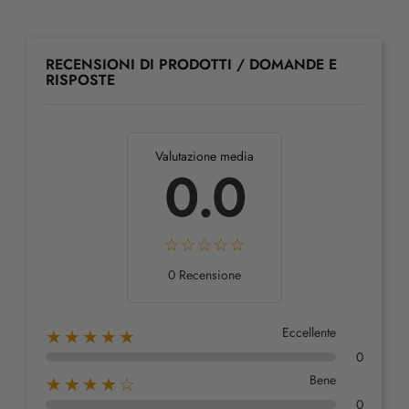
RECENSIONI DI PRODOTTI / DOMANDE E
RISPOSTE
Valutazione media
0.0
0 Recensione
Eccellente
★★★★★
0
Bene
★★★★☆
0