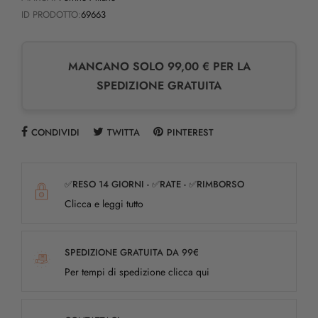
ID PRODOTTO:
69663
MANCANO SOLO 99,00 € PER LA
SPEDIZIONE GRATUITA
CONDIVIDI
TWITTA
PINTEREST
✅RESO 14 GIORNI - ✅RATE - ✅RIMBORSO
Clicca e leggi tutto
SPEDIZIONE GRATUITA DA 99€
Per tempi di spedizione clicca qui