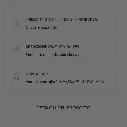
✅RESO 14 GIORNI - ✅RATE - ✅RIMBORSO
Clicca e leggi tutto
SPEDIZIONE GRATUITA DA 99€
Per tempi di spedizione clicca qui
CONTATTACI
Vuoi un consiglio? WHATSAPP - 3473244163
DETTAGLI DEL PRODOTTO