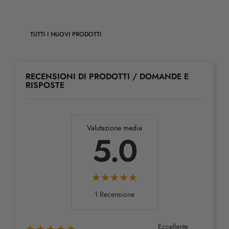
TUTTI I NUOVI PRODOTTI
RECENSIONI DI PRODOTTI / DOMANDE E
RISPOSTE
Valutazione media
5.0
1 Recensione
Eccellente