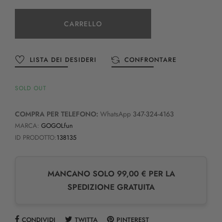
CARRELLO
LISTA DEI DESIDERI
CONFRONTARE
SOLD OUT
COMPRA PER TELEFONO:
WhatsApp
347-324-4163
MARCA:
GOGOLfun
ID PRODOTTO:
138135
MANCANO SOLO 99,00 € PER LA
SPEDIZIONE GRATUITA
CONDIVIDI
TWITTA
PINTEREST