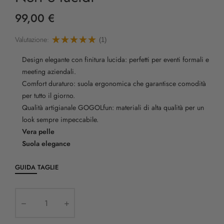
99,00 €
Valutazione:
(1)
Design elegante con finitura lucida: perfetti per eventi formali e
meeting aziendali.
Comfort duraturo: suola ergonomica che garantisce comodità
per tutto il giorno.
Qualità artigianale GOGOLfun: materiali di alta qualità per un
look sempre impeccabile.
Vera pelle
Suola elegance
GUIDA TAGLIE