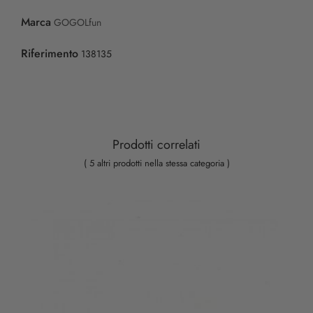
Marca
GOGOLfun
Riferimento
138135
Prodotti correlati
( 5 altri prodotti nella stessa categoria )