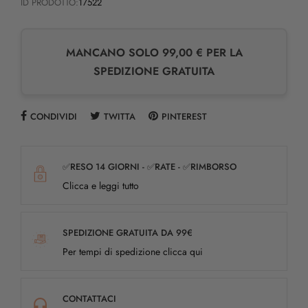
ID PRODOTTO:
17522
MANCANO SOLO 99,00 € PER LA
SPEDIZIONE GRATUITA
CONDIVIDI
TWITTA
PINTEREST
✅RESO 14 GIORNI - ✅RATE - ✅RIMBORSO
Clicca e leggi tutto
SPEDIZIONE GRATUITA DA 99€
Per tempi di spedizione clicca qui
CONTATTACI