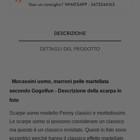
Vuoi un consiglio? WHATSAPP - 3473244163
DESCRIZIONE
DETTAGLI DEL PRODOTTO
Mocassini uomo, marroni pelle martellata
secondo Gogolfun - Descrizione della scarpa in
foto
Scarpe uomo modello Penny classici e morbidissimi.
Le scarpe uomo si possono considerare un classico
ma questo è un classico rivisitato.
Questi in foto sono
eccentrici perché hanno il classico effetto martellato