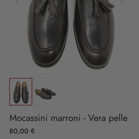
Mocassini marroni - Vera pelle
80,00 €