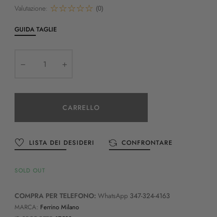
Valutazione:
(0)
GUIDA TAGLIE
CARRELLO
LISTA DEI DESIDERI
CONFRONTARE
SOLD OUT
COMPRA PER TELEFONO:
WhatsApp
347-324-4163
MARCA:
Ferrino Milano