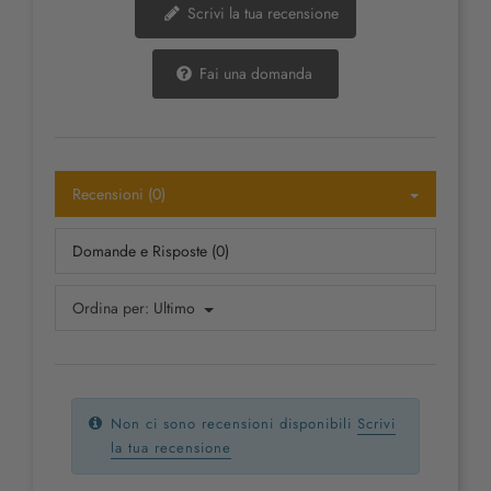
Scrivi la tua recensione
Fai una domanda
Recensioni (0)
Domande e Risposte (0)
Ordina per:
Ultimo
Non ci sono recensioni disponibili
Scrivi
la tua recensione