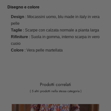
Disegno e colore
Design
: Mocassini uomo, blu made in italy in vera
pelle
Taglie
: Scarpe con calzata normale a pianta larga
Rifiniture
: Suola in gomma, interno scarpa in vero
cuoio
Colore
: Vera pelle martellata
Prodotti correlati
( 5 altri prodotti nella stessa categoria )