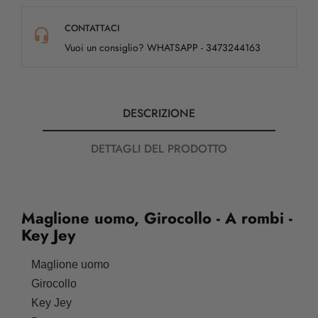
CONTATTACI
Vuoi un consiglio? WHATSAPP - 3473244163
DESCRIZIONE
DETTAGLI DEL PRODOTTO
Maglione uomo, Girocollo - A rombi -
Key Jey
Maglione uomo
Girocollo
Key Jey