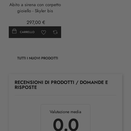
Abito a sirena con corpetto
gioiello - Skyler bis
297,00 €
CARRELLO
TUTTI I NUOVI PRODOTTI
RECENSIONI DI PRODOTTI / DOMANDE E
RISPOSTE
Valutazione media
0.0