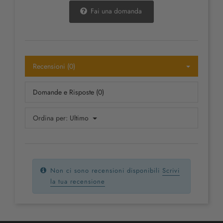
Fai una domanda
Recensioni (0)
Domande e Risposte (0)
Ordina per:
Ultimo
Non ci sono recensioni disponibili
Scrivi
la tua recensione