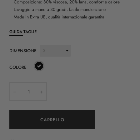
Composizione: 80% viscosa, 20% lana, comfort e calore.
Lavaggio a mano a 30 gradi, facile manutenzione.
Made in Extra UE, qualità internazionale garantita.
GUIDA TAGLIE
DIMENSIONE
COLORE
CARRELLO