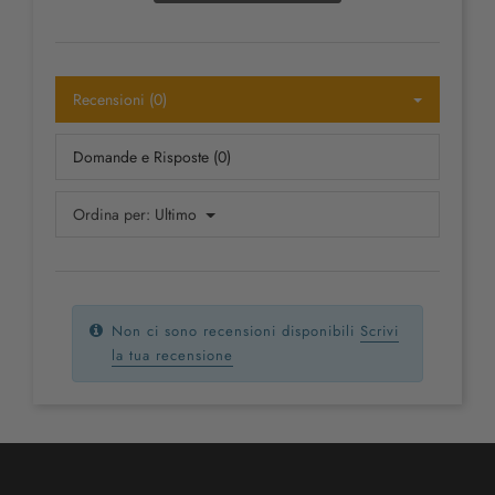
Recensioni (0)
Domande e Risposte (0)
Ordina per:
Ultimo
Non ci sono recensioni disponibili
Scrivi
la tua recensione