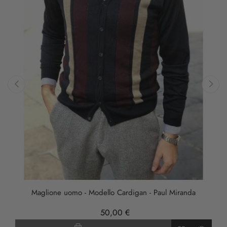
‹
›
Maglione uomo - Modello Cardigan - Paul Miranda
50,00 €