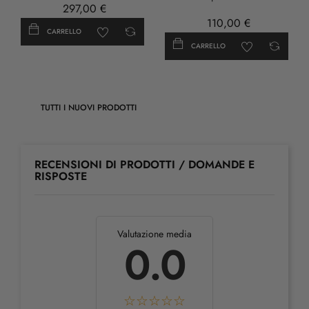
297,00 €
- Damia
110,00 €
CARRELLO
CARRELLO
TUTTI I NUOVI PRODOTTI
RECENSIONI DI PRODOTTI / DOMANDE E
RISPOSTE
Valutazione media
0.0