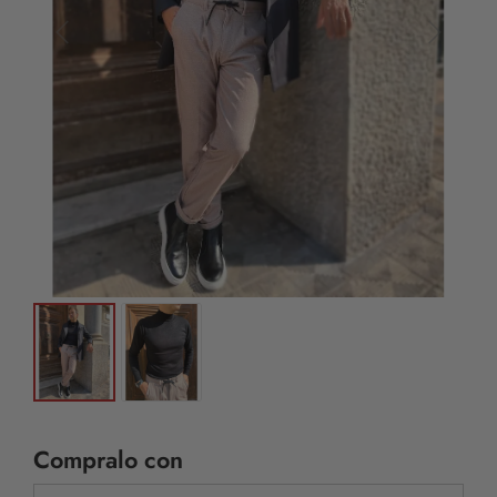
Compralo con