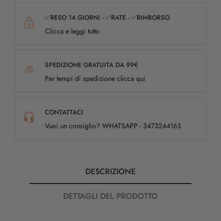
✅RESO 14 GIORNI - ✅RATE - ✅RIMBORSO
Clicca e leggi tutto
SPEDIZIONE GRATUITA DA 99€
Per tempi di spedizione clicca qui
CONTATTACI
Vuoi un consiglio? WHATSAPP - 3473244163
DESCRIZIONE
DETTAGLI DEL PRODOTTO