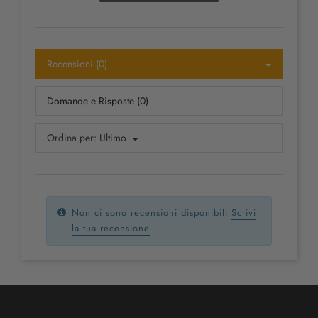
Recensioni (0)
Domande e Risposte (0)
Ordina per:
Ultimo
Non ci sono recensioni disponibili
Scrivi
la tua recensione