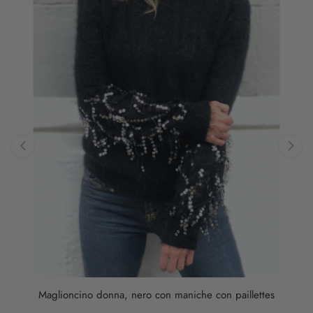
‹
›
Maglioncino donna, nero con maniche con paillettes