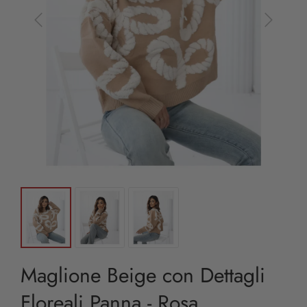
Maglione Beige con Dettagli
Floreali Panna - Rosa