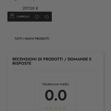
297,00 €
CARRELLO
TUTTI I NUOVI PRODOTTI
RECENSIONI DI PRODOTTI / DOMANDE E
RISPOSTE
Valutazione media
0.0