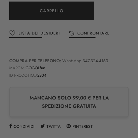
CARRELLO
LISTA DEI DESIDERI
CONFRONTARE
COMPRA PER TELEFONO:
WhatsApp
347-324-4163
MARCA:
GOGOLfun
ID PRODOTTO:
72304
MANCANO SOLO 99,00 € PER LA
SPEDIZIONE GRATUITA
CONDIVIDI
TWITTA
PINTEREST