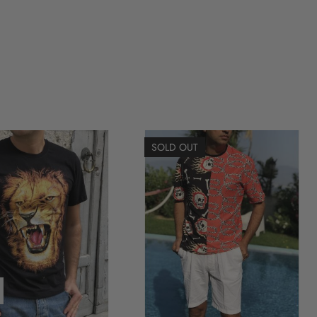
SOLD OUT