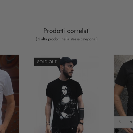
Prodotti correlati
( 5 altri prodotti nella stessa categoria )
SOLD OUT
Nero