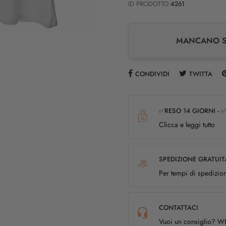
ID PRODOTTO:
4261
MANCANO SO
CONDIVIDI
TWITTA
✅RESO 14 GIORNI - 
Clicca e leggi tutto
SPEDIZIONE GRATUIT
Per tempi di spedizion
CONTATTACI
Vuoi un consiglio? 