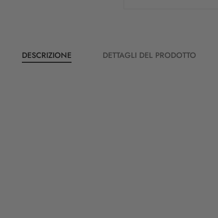
DESCRIZIONE
DETTAGLI DEL PRODOTTO