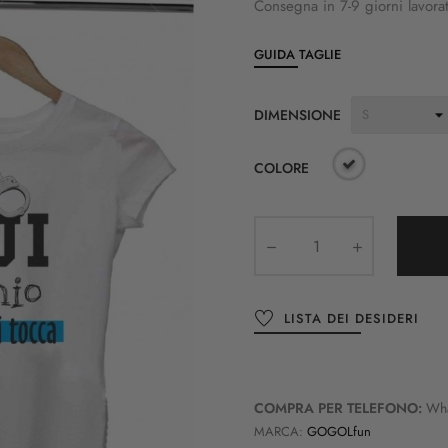
Consegna in 7-9 giorni lavorat
GUIDA TAGLIE
DIMENSIONE
COLORE
LISTA DEI DESIDERI
COMPRA PER TELEFONO:
Wh
MARCA:
GOGOLfun