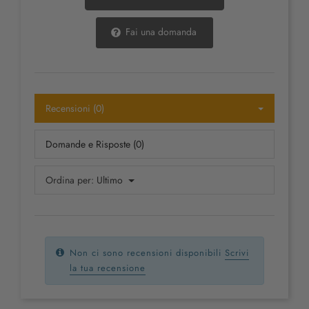
Fai una domanda
Recensioni (0)
Domande e Risposte (0)
Ordina per:
Ultimo
Non ci sono recensioni disponibili
Scrivi
la tua recensione