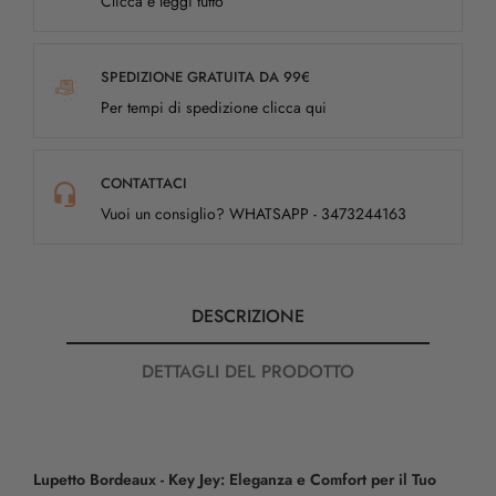
Clicca e leggi tutto
SPEDIZIONE GRATUITA DA 99€
Per tempi di spedizione clicca qui
CONTATTACI
Vuoi un consiglio? WHATSAPP - 3473244163
DESCRIZIONE
DETTAGLI DEL PRODOTTO
Lupetto Bordeaux - Key Jey: Eleganza e Comfort per il Tuo