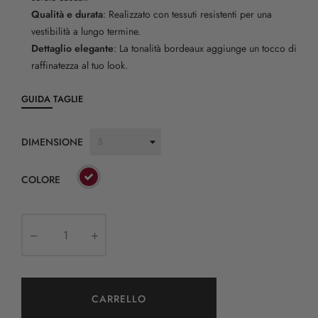
Qualità e durata
: Realizzato con tessuti resistenti per una
vestibilità a lungo termine.
Dettaglio elegante
: La tonalità bordeaux aggiunge un tocco di
raffinatezza al tuo look.
GUIDA TAGLIE
DIMENSIONE
COLORE
CARRELLO