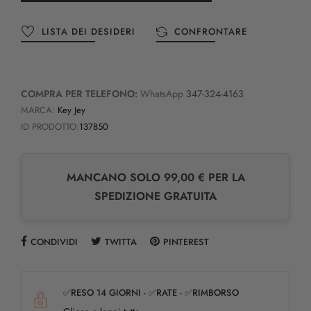
LISTA DEI DESIDERI
CONFRONTARE
COMPRA PER TELEFONO:
WhatsApp
347-324-4163
MARCA:
Key Jey
ID PRODOTTO:
137850
MANCANO SOLO 99,00 € PER LA
SPEDIZIONE GRATUITA
CONDIVIDI
TWITTA
PINTEREST
✅RESO 14 GIORNI - ✅RATE - ✅RIMBORSO