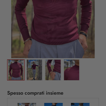
Spesso comprati insieme