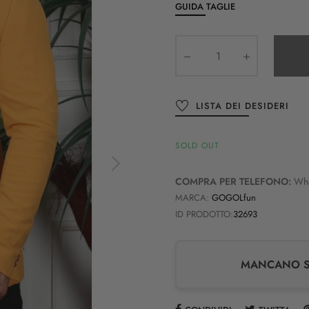
GUIDA TAGLIE
LISTA DEI DESIDERI
SOLD OUT
COMPRA PER TELEFONO:
Wh
MARCA:
GOGOLfun
ID PRODOTTO:
32693
MANCANO SO