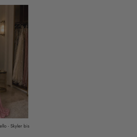
llo - Skyler bis