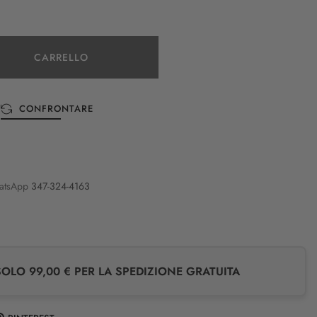
CARRELLO
CONFRONTARE
atsApp
347-324-4163
LO 99,00 € PER LA SPEDIZIONE GRATUITA