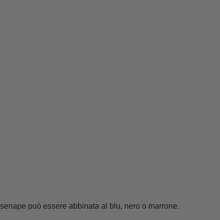
a senape può essere abbinata al blu, nero o marrone.