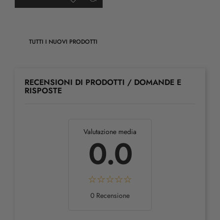
TUTTI I NUOVI PRODOTTI
RECENSIONI DI PRODOTTI / DOMANDE E
RISPOSTE
Valutazione media
0.0
0 Recensione