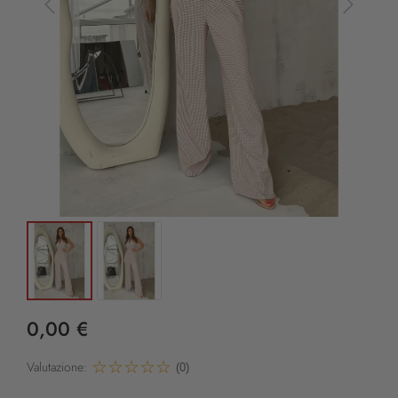
0,00 €
Valutazione:
(0)