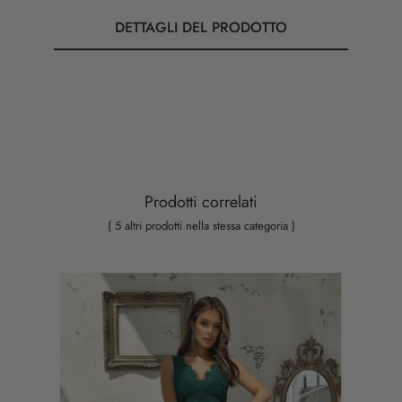
DETTAGLI DEL PRODOTTO
Prodotti correlati
( 5 altri prodotti nella stessa categoria )