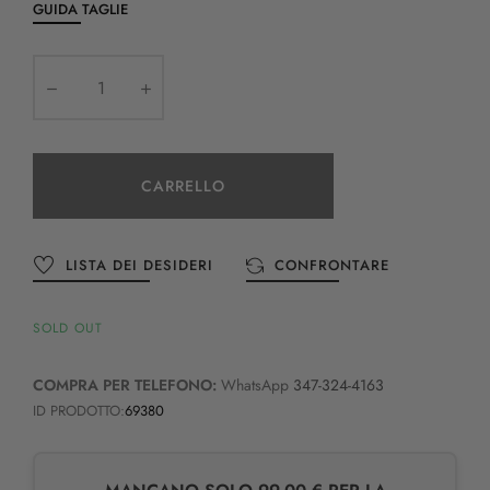
GUIDA TAGLIE
CARRELLO
LISTA DEI DESIDERI
CONFRONTARE
SOLD OUT
COMPRA PER TELEFONO:
WhatsApp
347-324-4163
ID PRODOTTO:
69380