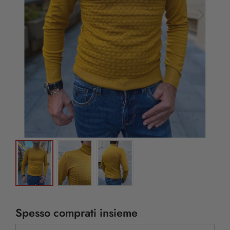
Spesso comprati insieme