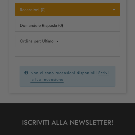
Recensioni (0)
Domande e Risposte (0)
Ordina per:
Ultimo
Non ci sono recensioni disponibili
Scrivi
la tua recensione
ISCRIVITI ALLA NEWSLETTER!