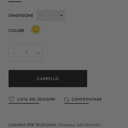
DIMENSIONE
COLORE
CARRELLO
LISTA DEI DESIDERI
CONFRONTARE
COMPRA PER TELEFONO:
WhatsApp
347-324-4163