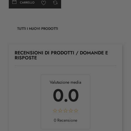
CARRELLO
TUTTI I NUOVI PRODOTTI
RECENSIONI DI PRODOTTI / DOMANDE E
RISPOSTE
Valutazione media
0.0
0 Recensione