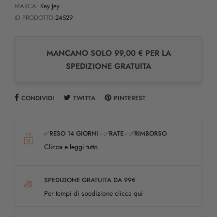
MARCA:
Key Jey
ID PRODOTTO:
24529
MANCANO SOLO 99,00 € PER LA
SPEDIZIONE GRATUITA
CONDIVIDI
TWITTA
PINTEREST
✅RESO 14 GIORNI - ✅RATE - ✅RIMBORSO
Clicca e leggi tutto
SPEDIZIONE GRATUITA DA 99€
Per tempi di spedizione clicca qui