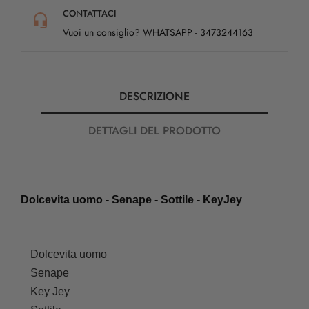
CONTATTACI
Vuoi un consiglio? WHATSAPP - 3473244163
DESCRIZIONE
DETTAGLI DEL PRODOTTO
Dolcevita uomo - Senape - Sottile - KeyJey
Dolcevita uomo
Senape
Key Jey