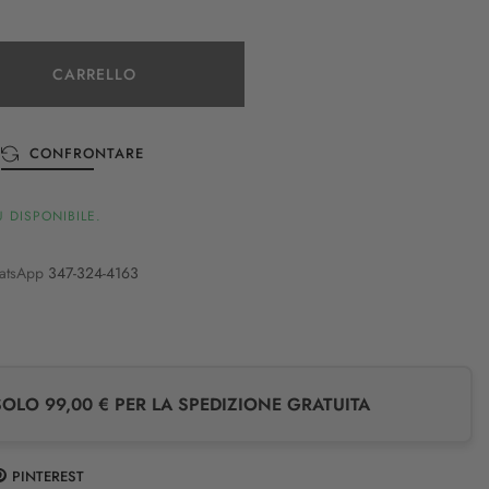
CARRELLO
CONFRONTARE
 DISPONIBILE.
atsApp
347-324-4163
LO 99,00 € PER LA SPEDIZIONE GRATUITA
PINTEREST