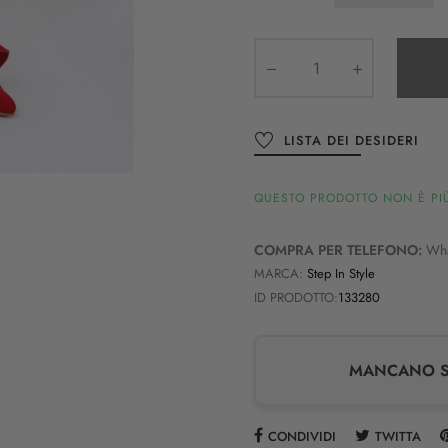
LISTA DEI DESIDERI
QUESTO PRODOTTO NON È PIÙ
COMPRA PER TELEFONO:
Wh
MARCA:
Step In Style
ID PRODOTTO:
133280
MANCANO SO
CONDIVIDI
TWITTA