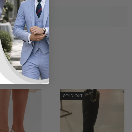
SOLD OUT