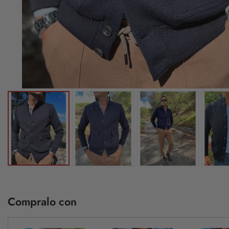
Compralo con