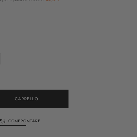
CARRELLO
CONFRONTARE