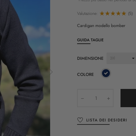
Valutazione:
(5)
Cardigan modello bomber
GUIDA TAGLIE
DIMENSIONE
COLORE
LISTA DEI DESIDERI