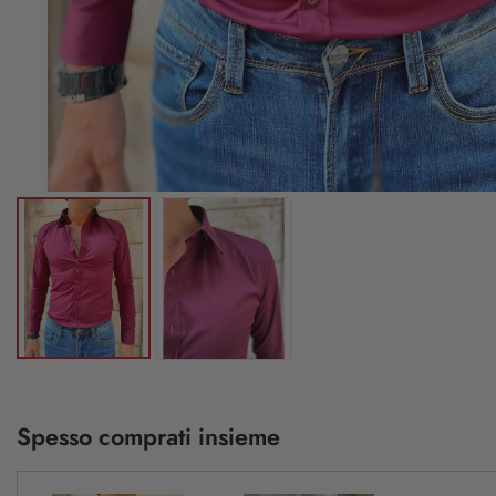
Spesso comprati insieme