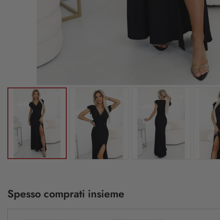
Spesso comprati insieme