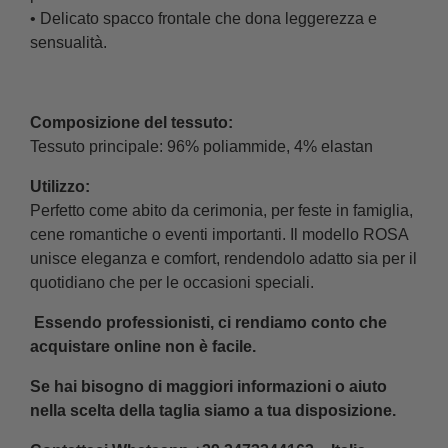
• Delicato spacco frontale che dona leggerezza e
sensualità.
Composizione del tessuto:
Tessuto principale: 96% poliammide, 4% elastan
Utilizzo:
Perfetto come abito da cerimonia, per feste in famiglia,
cene romantiche o eventi importanti. Il modello ROSA
unisce eleganza e comfort, rendendolo adatto sia per il
quotidiano che per le occasioni speciali.
Essendo professionisti, ci rendiamo conto che
acquistare online non è facile.
Se hai bisogno di maggiori informazioni o aiuto
nella scelta della taglia siamo a tua disposizione.