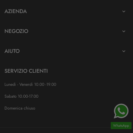
AZIENDA

NEGOZIO

AIUTO

SERVIZIO CLIENTI
Lunedi - Venerdi 10.00 -19.00
Sabato 10.00-17.00
Domenica chiuso
WhatsApp