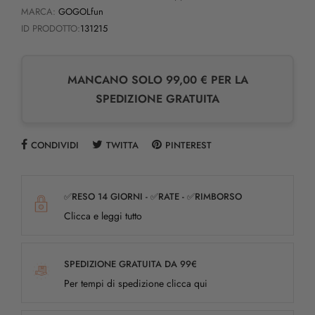
MARCA:
GOGOLfun
ID PRODOTTO:
131215
MANCANO SOLO 99,00 € PER LA
SPEDIZIONE GRATUITA
CONDIVIDI
TWITTA
PINTEREST
✅RESO 14 GIORNI - ✅RATE - ✅RIMBORSO
Clicca e leggi tutto
SPEDIZIONE GRATUITA DA 99€
Per tempi di spedizione clicca qui