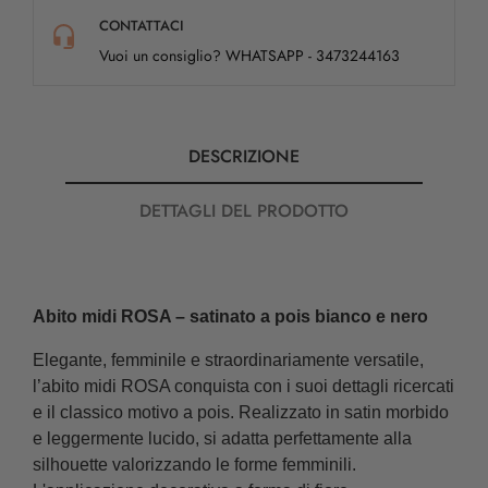
CONTATTACI
Vuoi un consiglio? WHATSAPP - 3473244163
DESCRIZIONE
DETTAGLI DEL PRODOTTO
Abito midi ROSA – satinato a pois bianco e nero
Elegante, femminile e straordinariamente versatile,
l’abito midi ROSA conquista con i suoi dettagli ricercati
e il classico motivo a pois. Realizzato in satin morbido
e leggermente lucido, si adatta perfettamente alla
silhouette valorizzando le forme femminili.