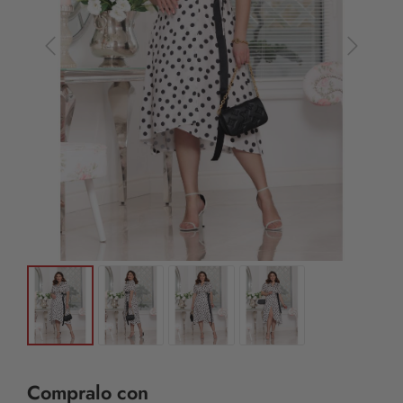
Compralo con