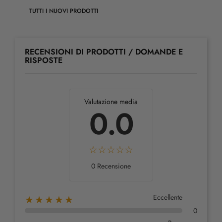
TUTTI I NUOVI PRODOTTI
RECENSIONI DI PRODOTTI / DOMANDE E
RISPOSTE
Valutazione media
0.0
0 Recensione
Eccellente
★★★★★
0