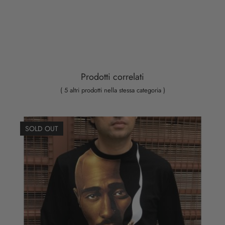
Prodotti correlati
( 5 altri prodotti nella stessa categoria )
SOLD OUT