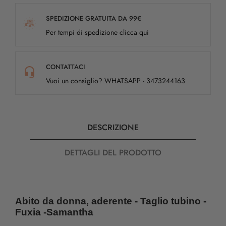
SPEDIZIONE GRATUITA DA 99€
Per tempi di spedizione clicca qui
CONTATTACI
Vuoi un consiglio? WHATSAPP - 3473244163
DESCRIZIONE
DETTAGLI DEL PRODOTTO
Abito da donna, aderente -
Taglio tubino -
Fuxia -Samantha