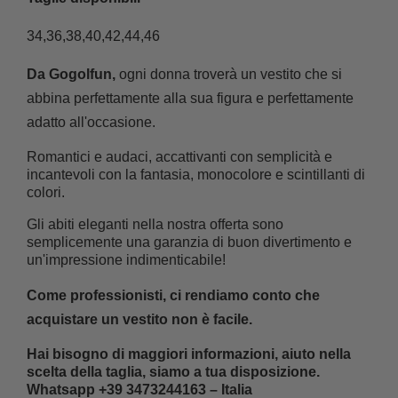
34,36,38,40,42,44,46
Da Gogolfun,
ogni donna troverà un vestito che si
abbina perfettamente alla sua figura e perfettamente
adatto all'occasione.
Romantici e audaci, accattivanti con semplicità e
incantevoli con la fantasia, monocolore e scintillanti di
colori.
Gli abiti eleganti nella nostra offerta sono
semplicemente una garanzia di buon divertimento e
un'impressione indimenticabile!
Come professionisti, ci rendiamo conto che
acquistare un vestito non è facile.
Hai bisogno di maggiori informazioni, aiuto nella
scelta della taglia, siamo a tua disposizione.
Whatsapp +39 3473244163 – Italia