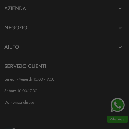
AZIENDA

NEGOZIO

AIUTO

SERVIZIO CLIENTI
Lunedi - Venerdi 10.00 -19.00
Sabato 10.00-17.00
Domenica chiuso
WhatsApp