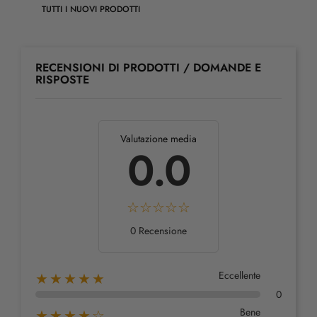
TUTTI I NUOVI PRODOTTI
RECENSIONI DI PRODOTTI / DOMANDE E
RISPOSTE
Valutazione media
0.0
0 Recensione
Eccellente
★★★★★
0
Bene
★★★★☆