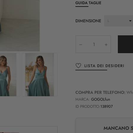
GUIDA TAGLIE
DIMENSIONE
LISTA DEI DESIDERI
COMPRA PER TELEFONO:
Wh
MARCA:
GOGOLfun
ID PRODOTTO:
138907
MANCANO SO