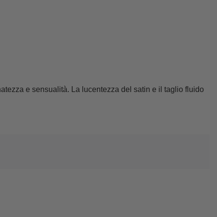
natezza e sensualità. La lucentezza del satin e il taglio fluido