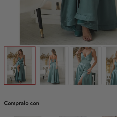
Compralo con