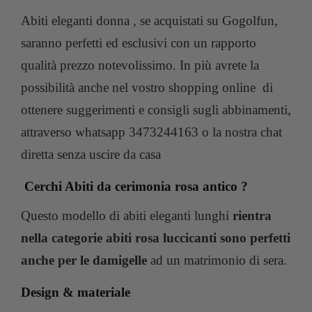
Abiti eleganti donna , se acquistati su Gogolfun,
saranno perfetti ed esclusivi con un rapporto
qualità prezzo notevolissimo. In più avrete la
possibilità anche nel vostro shopping online di
ottenere suggerimenti e consigli sugli abbinamenti,
attraverso whatsapp 3473244163 o la nostra chat
diretta senza uscire da casa
Cerchi Abiti da cerimonia rosa antico ?
Questo modello di abiti eleganti lunghi
rientra
nella categorie abiti rosa luccicanti sono perfetti
anche per le damigelle
ad un matrimonio di sera.
Design & materiale