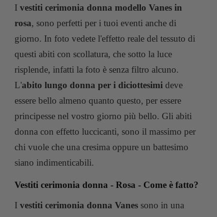
I
vestiti cerimonia donna modello Vanes in
rosa
, sono perfetti per i tuoi eventi anche di
giorno. In foto vedete l'effetto reale del tessuto di
questi abiti con scollatura, che sotto la luce
risplende, infatti la foto è senza filtro alcuno.
L'
abito lungo donna per i diciottesimi
deve
essere bello almeno quanto questo, per essere
principesse nel vostro giorno più bello. Gli abiti
donna con effetto luccicanti, sono il massimo per
chi vuole che una cresima oppure un battesimo
siano indimenticabili.
Vestiti cerimonia donna - Rosa - Come è fatto?
I
vestiti cerimonia donna Vanes
sono in una