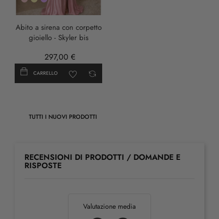
Rosa
Oro
LILLA
Abito a sirena con corpetto
gioiello - Skyler bis
297,00 €
CARRELLO
TUTTI I NUOVI PRODOTTI
RECENSIONI DI PRODOTTI / DOMANDE E
RISPOSTE
Valutazione media