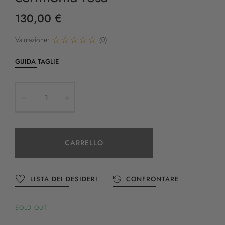
130,00 €
Valutazione:
(0)
GUIDA TAGLIE
CARRELLO
LISTA DEI DESIDERI
CONFRONTARE
SOLD OUT