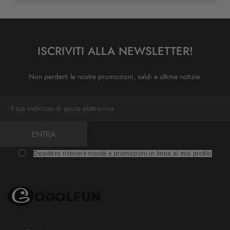
ISCRIVITI ALLA NEWSLETTER!
Non perderti le nostre promozioni, saldi e ultime notizie.
ENTRA
Desidero ricevere novità e promozioni in linea al mio profilo