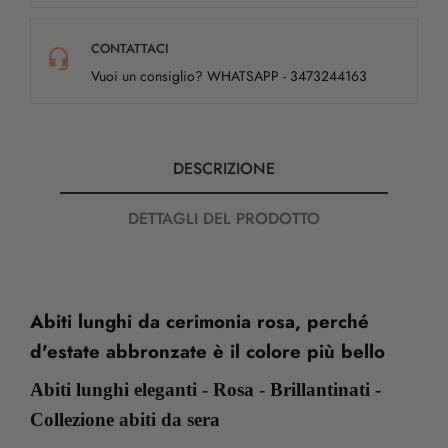
CONTATTACI
Vuoi un consiglio? WHATSAPP - 3473244163
DESCRIZIONE
DETTAGLI DEL PRODOTTO
Abiti lunghi da cerimonia rosa, perché
d'estate abbronzate è il colore più bello
Abiti lunghi eleganti - Rosa - Brillantinati -
Collezione abiti da sera