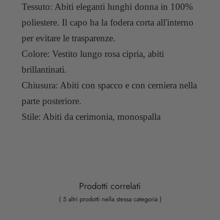
Tessuto: Abiti eleganti lunghi donna in 100%
poliestere. Il capo ha la fodera corta all'interno
per evitare le trasparenze.
Colore: Vestito lungo rosa cipria, abiti
brillantinati.
Chiusura: Abiti con spacco e con cerniera nella
parte posteriore.
Stile: Abiti da cerimonia, monospalla
Prodotti correlati
( 5 altri prodotti nella stessa categoria )