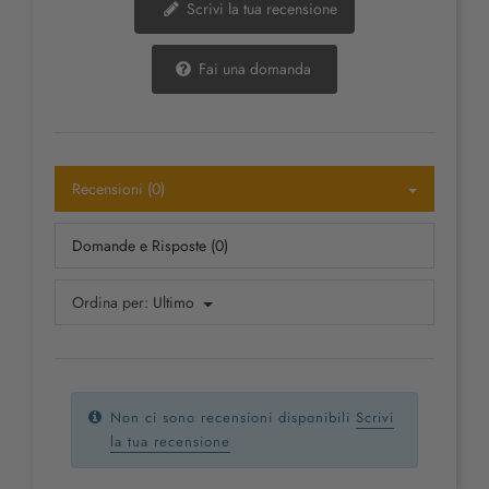
Scrivi la tua recensione
Fai una domanda
Recensioni (0)
Domande e Risposte (0)
Ordina per:
Ultimo
Non ci sono recensioni disponibili
Scrivi
la tua recensione