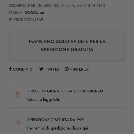
COMPRA PER TELEFONO:
WhatsApp
347-324-4163
MARCA:
GOGOLfun
ID PRODOTTO:
4369
MANCANO SOLO 99,00 € PER LA
SPEDIZIONE GRATUITA
CONDIVIDI
TWITTA
PINTEREST
✅RESO 14 GIORNI - ✅RATE - ✅RIMBORSO
Clicca e leggi tutto
SPEDIZIONE GRATUITA DA 99€
Per tempi di spedizione clicca qui