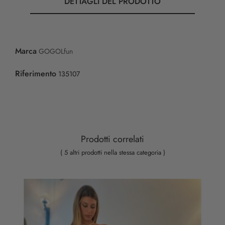
DETTAGLI DEL PRODOTTO
Marca
GOGOLfun
Riferimento
135107
Prodotti correlati
( 5 altri prodotti nella stessa categoria )