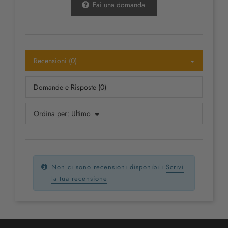
Fai una domanda
Recensioni (0)
Domande e Risposte (0)
Ordina per:
Ultimo
Non ci sono recensioni disponibili
Scrivi
la tua recensione