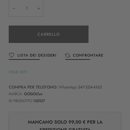
CARRELLO
LISTA DEI DESIDERI
CONFRONTARE
SOLD OUT
COMPRA PER TELEFONO:
WhatsApp
347-324-4163
MARCA:
GOGOLfun
ID PRODOTTO:
135107
MANCANO SOLO 99,00 € PER LA
SPEDIZIONE GRATUITA