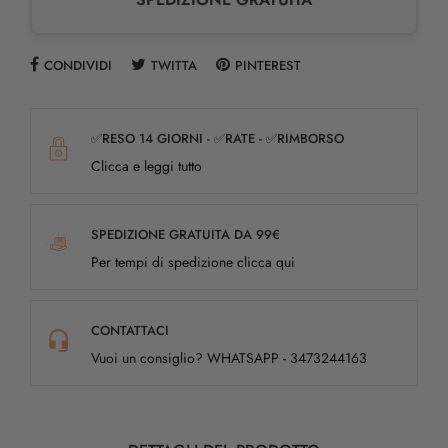
CONDIVIDI
TWITTA
PINTEREST
✅RESO 14 GIORNI - ✅RATE - ✅RIMBORSO
Clicca e leggi tutto
SPEDIZIONE GRATUITA DA 99€
Per tempi di spedizione clicca qui
CONTATTACI
Vuoi un consiglio? WHATSAPP - 3473244163