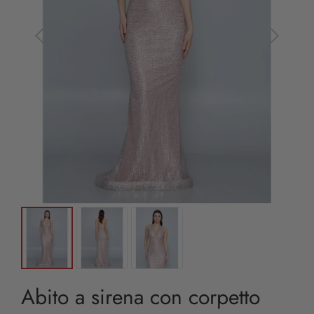
Abito a sirena con corpetto