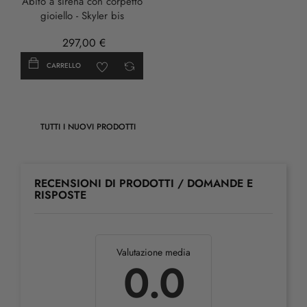
Abito a sirena con corpetto
gioiello - Skyler bis
297,00 €
CARRELLO
TUTTI I NUOVI PRODOTTI
RECENSIONI DI PRODOTTI / DOMANDE E
RISPOSTE
Valutazione media
0.0