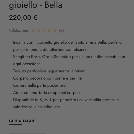
gioiello - Bella
220,00 €
Valutazione:
(0)
Incanta con il corpetto gioiello dell'abito sirena Bella, perfetto
per cerimonie e diciottesimo compleanno
Scegli tra Rosa, Oro e Smeraldo per un look indimenticabile in
ogni occasione.
Tessuto particolare leggermente laminato
Corpetto decorato con pietre e perline
Cernira nella parte posteriore
Abito con morbide coppe nel corpetto
Disponibile in S, M, L per garantire una vestibilità perfetta e
valorizzare la tua silhouette.
GUIDA TAGLIE