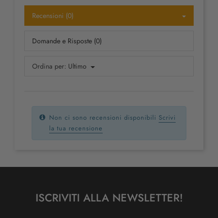
Recensioni (0)
Domande e Risposte (0)
Ordina per:
Ultimo
Non ci sono recensioni disponibili
Scrivi
la tua recensione
ISCRIVITI ALLA NEWSLETTER!