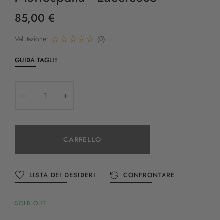
85,00 €
Valutazione:
(0)
GUIDA TAGLIE
CARRELLO
LISTA DEI DESIDERI
CONFRONTARE
SOLD OUT