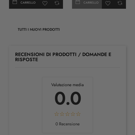
CARRELLO
CARRELLO
TUTTI I NUOVI PRODOTTI
RECENSIONI DI PRODOTTI / DOMANDE E
RISPOSTE
Valutazione media
0.0
0 Recensione