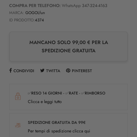
COMPRA PER TELEFONO:
WhatsApp
347-324-4163
MARCA:
GOGOLfun
ID PRODOTTO:
4374
MANCANO SOLO 99,00 € PER LA
SPEDIZIONE GRATUITA
CONDIVIDI
TWITTA
PINTEREST
✅RESO 14 GIORNI - ✅RATE - ✅RIMBORSO
Clicca e leggi tutto
SPEDIZIONE GRATUITA DA 99€
Per tempi di spedizione clicca qui