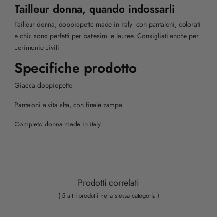
Tailleur donna, quando indossarli
Tailleur donna, doppiopetto made in italy con pantaloni, colorati
e chic sono perfetti per battesimi e lauree. Consigliati anche per
cerimonie civili
Specifiche prodotto
Giacca doppiopetto
Pantaloni a vita alta, con finale zampa
Completo donna made in italy
Prodotti correlati
( 5 altri prodotti nella stessa categoria )