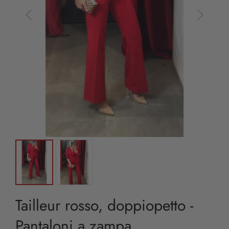
Tailleur rosso, doppiopetto -
Pantaloni a zampa