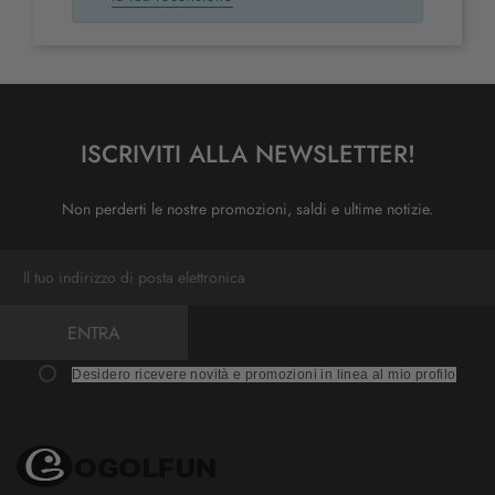
ISCRIVITI ALLA NEWSLETTER!
Non perderti le nostre promozioni, saldi e ultime notizie.
ENTRA
Desidero ricevere novità e promozioni in linea al mio profilo