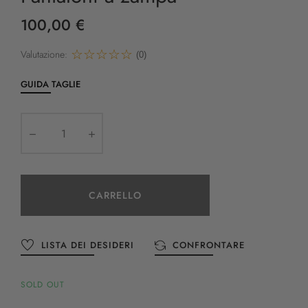
100,00 €
Valutazione:
(0)
GUIDA TAGLIE
CARRELLO
LISTA DEI DESIDERI
CONFRONTARE
SOLD OUT