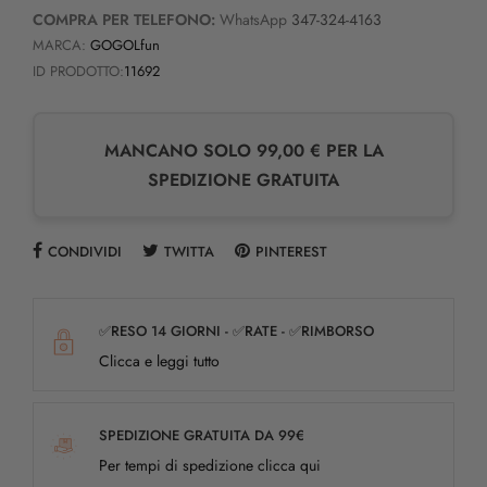
COMPRA PER TELEFONO:
WhatsApp
347-324-4163
MARCA:
GOGOLfun
ID PRODOTTO:
11692
MANCANO SOLO 99,00 € PER LA
SPEDIZIONE GRATUITA
CONDIVIDI
TWITTA
PINTEREST
✅RESO 14 GIORNI - ✅RATE - ✅RIMBORSO
Clicca e leggi tutto
SPEDIZIONE GRATUITA DA 99€
Per tempi di spedizione clicca qui